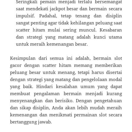
Seringkali pemain menjadi terlalu bersemangat
saat mendekati jackpot besar dan bermain secara
impulsif. Padahal, tetap tenang dan disiplin
sangat penting agar tidak kehilangan peluang saat
scatter hitam mulai sering muncul. Kesabaran
dan strategi yang matang adalah kunci utama
untuk meraih kemenangan besar.
Kesimpulan dari semua ini adalah, bermain slot
gacor dengan scatter hitam memang memberikan
peluang besar untuk menang, tetapi harus disertai
dengan strategi yang matang dan pengelolaan modal
yang baik. Hindari kesalahan umum yang dapat
membuat pengalaman bermain menjadi kurang
menyenangkan dan berisiko. Dengan pengetahuan
dan sikap disiplin, Anda akan lebih mudah meraih
kemenangan dan menikmati permainan slot secara
bertanggung jawab.