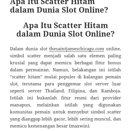
Apa Itu Scatter Hitam
dalam Dunia Slot Online?
Apa Itu Scatter Hitam
dalam Dunia Slot Online?
Dalam dunia slot
thesaintjameschicago.com
online,
simbol scatter menjadi salah satu elemen paling
krusial yang dapat memicu berbagai fitur bonus
dalam permainan. Namun, belakangan ini istilah
“scatter hitam” mulai populer di kalangan pemain
slot, terutama para penggemar slot server luar
seperti server Thailand, Filipina, dan Kamboja.
Istilah ini bukanlah fitur resmi dari provider
manapun, melainkan istilah yang digunakan
komunitas pemain untuk menyebut simbol scatter
yang dianggap lebih gacor, lebih sering muncul, dan
memicu kemenangan besar (maxwin).