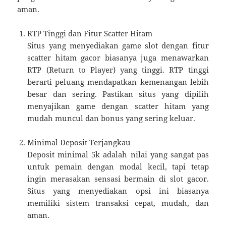
aman.
RTP Tinggi dan Fitur Scatter Hitam
Situs yang menyediakan game slot dengan fitur
scatter hitam gacor biasanya juga menawarkan
RTP (Return to Player) yang tinggi. RTP tinggi
berarti peluang mendapatkan kemenangan lebih
besar dan sering. Pastikan situs yang dipilih
menyajikan game dengan scatter hitam yang
mudah muncul dan bonus yang sering keluar.
Minimal Deposit Terjangkau
Deposit minimal 5k adalah nilai yang sangat pas
untuk pemain dengan modal kecil, tapi tetap
ingin merasakan sensasi bermain di slot gacor.
Situs yang menyediakan opsi ini biasanya
memiliki sistem transaksi cepat, mudah, dan
aman.