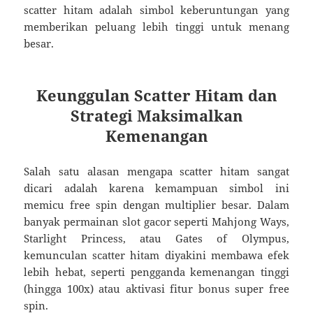
scatter hitam adalah simbol keberuntungan yang
memberikan peluang lebih tinggi untuk menang
besar.
Keunggulan Scatter Hitam dan
Strategi Maksimalkan
Kemenangan
Salah satu alasan mengapa scatter hitam sangat
dicari adalah karena kemampuan simbol ini
memicu free spin dengan multiplier besar. Dalam
banyak permainan slot gacor seperti Mahjong Ways,
Starlight Princess, atau Gates of Olympus,
kemunculan scatter hitam diyakini membawa efek
lebih hebat, seperti pengganda kemenangan tinggi
(hingga 100x) atau aktivasi fitur bonus super free
spin.