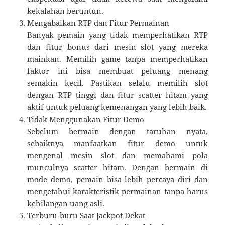
kekalahan beruntun.
Mengabaikan RTP dan Fitur Permainan
Banyak pemain yang tidak memperhatikan RTP
dan fitur bonus dari mesin slot yang mereka
mainkan. Memilih game tanpa memperhatikan
faktor ini bisa membuat peluang menang
semakin kecil. Pastikan selalu memilih slot
dengan RTP tinggi dan fitur scatter hitam yang
aktif untuk peluang kemenangan yang lebih baik.
Tidak Menggunakan Fitur Demo
Sebelum bermain dengan taruhan nyata,
sebaiknya manfaatkan fitur demo untuk
mengenal mesin slot dan memahami pola
munculnya scatter hitam. Dengan bermain di
mode demo, pemain bisa lebih percaya diri dan
mengetahui karakteristik permainan tanpa harus
kehilangan uang asli.
Terburu-buru Saat Jackpot Dekat