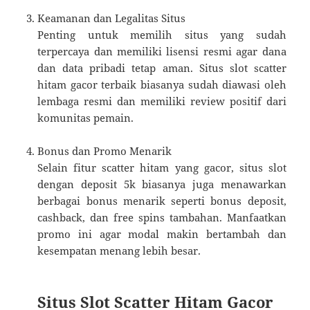
Keamanan dan Legalitas Situs
Penting untuk memilih situs yang sudah
terpercaya dan memiliki lisensi resmi agar dana
dan data pribadi tetap aman. Situs slot scatter
hitam gacor terbaik biasanya sudah diawasi oleh
lembaga resmi dan memiliki review positif dari
komunitas pemain.
Bonus dan Promo Menarik
Selain fitur scatter hitam yang gacor, situs slot
dengan deposit 5k biasanya juga menawarkan
berbagai bonus menarik seperti bonus deposit,
cashback, dan free spins tambahan. Manfaatkan
promo ini agar modal makin bertambah dan
kesempatan menang lebih besar.
Situs Slot Scatter Hitam Gacor