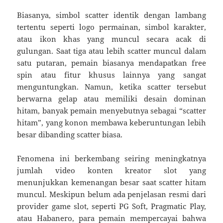
Biasanya, simbol scatter identik dengan lambang
tertentu seperti logo permainan, simbol karakter,
atau ikon khas yang muncul secara acak di
gulungan. Saat tiga atau lebih scatter muncul dalam
satu putaran, pemain biasanya mendapatkan free
spin atau fitur khusus lainnya yang sangat
menguntungkan. Namun, ketika scatter tersebut
berwarna gelap atau memiliki desain dominan
hitam, banyak pemain menyebutnya sebagai “scatter
hitam”, yang konon membawa keberuntungan lebih
besar dibanding scatter biasa.
Fenomena ini berkembang seiring meningkatnya
jumlah video konten kreator slot yang
menunjukkan kemenangan besar saat scatter hitam
muncul. Meskipun belum ada penjelasan resmi dari
provider game slot, seperti PG Soft, Pragmatic Play,
atau Habanero, para pemain mempercayai bahwa