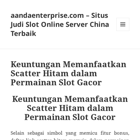
aandaenterprise.com – Situs
Judi Slot Online Server China
Terbaik
MENU
DAN
WIDGET
Keuntungan Memanfaatkan
Scatter Hitam dalam
Permainan Slot Gacor
Keuntungan Memanfaatkan
Scatter Hitam dalam
Permainan Slot Gacor
Selain sebagai simbol yang memicu fitur bonus,