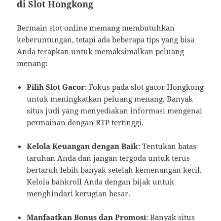
di Slot Hongkong
Bermain slot online memang membutuhkan
keberuntungan, tetapi ada beberapa tips yang bisa
Anda terapkan untuk memaksimalkan peluang
menang:
Pilih Slot Gacor
: Fokus pada slot gacor Hongkong
untuk meningkatkan peluang menang. Banyak
situs judi yang menyediakan informasi mengenai
permainan dengan RTP tertinggi.
Kelola Keuangan dengan Baik
: Tentukan batas
taruhan Anda dan jangan tergoda untuk terus
bertaruh lebih banyak setelah kemenangan kecil.
Kelola bankroll Anda dengan bijak untuk
menghindari kerugian besar.
Manfaatkan Bonus dan Promosi
: Banyak situs