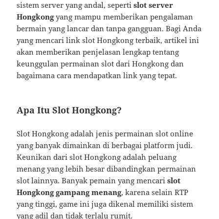
sistem server yang andal, seperti
slot server
Hongkong
yang mampu memberikan pengalaman
bermain yang lancar dan tanpa gangguan. Bagi Anda
yang mencari link slot Hongkong terbaik, artikel ini
akan memberikan penjelasan lengkap tentang
keunggulan permainan slot dari Hongkong dan
bagaimana cara mendapatkan link yang tepat.
Apa Itu Slot Hongkong?
Slot Hongkong adalah jenis permainan slot online
yang banyak dimainkan di berbagai platform judi.
Keunikan dari slot Hongkong adalah peluang
menang yang lebih besar dibandingkan permainan
slot lainnya. Banyak pemain yang mencari
slot
Hongkong gampang menang
, karena selain RTP
yang tinggi, game ini juga dikenal memiliki sistem
yang adil dan tidak terlalu rumit.