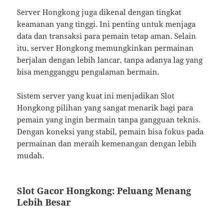
Server Hongkong juga dikenal dengan tingkat
keamanan yang tinggi. Ini penting untuk menjaga
data dan transaksi para pemain tetap aman. Selain
itu, server Hongkong memungkinkan permainan
berjalan dengan lebih lancar, tanpa adanya lag yang
bisa mengganggu pengalaman bermain.
Sistem server yang kuat ini menjadikan Slot
Hongkong pilihan yang sangat menarik bagi para
pemain yang ingin bermain tanpa gangguan teknis.
Dengan koneksi yang stabil, pemain bisa fokus pada
permainan dan meraih kemenangan dengan lebih
mudah.
Slot Gacor Hongkong: Peluang Menang
Lebih Besar