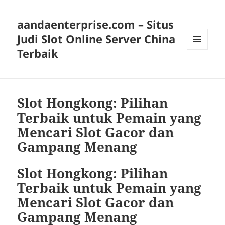
aandaenterprise.com – Situs
Judi Slot Online Server China
Terbaik
MENU
DAN
WIDGET
Slot Hongkong: Pilihan
Terbaik untuk Pemain yang
Mencari Slot Gacor dan
Gampang Menang
Slot Hongkong: Pilihan
Terbaik untuk Pemain yang
Mencari Slot Gacor dan
Gampang Menang