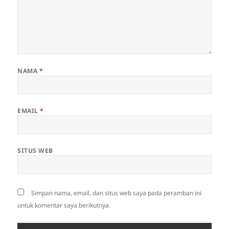
NAMA
*
EMAIL
*
SITUS WEB
Simpan nama, email, dan situs web saya pada peramban ini
untuk komentar saya berikutnya.