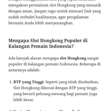
mengakses permainan slot Hongkong yang menarik
dengan aman. Jangan ragu untuk mencari link yang
sudah terbukti kualitasnya, agar pengalaman
bermain Anda lebih menyenangkan.
Mengapa Slot Hongkong Populer di
Kalangan Pemain Indonesia?
Ada banyak alasan mengapa
slot Hongkong
sangat
populer di kalangan pemain Indonesia. Beberapa di
antaranya adalah:
RTP yang Tinggi
: Seperti yang telah disebutkan,
Slot Hongkong dikenal dengan RTP yang tinggi,
yang berarti peluang menang bagi pemain juga
lebih besar.