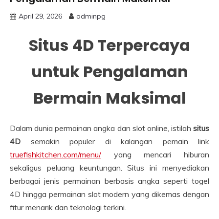
April 29, 2026
adminpg
Situs 4D Terpercaya
untuk Pengalaman
Bermain Maksimal
Dalam dunia permainan angka dan slot online, istilah
situs
4D
semakin populer di kalangan pemain link
truefishkitchen.com/menu/
yang mencari hiburan
sekaligus peluang keuntungan. Situs ini menyediakan
berbagai jenis permainan berbasis angka seperti togel
4D hingga permainan slot modern yang dikemas dengan
fitur menarik dan teknologi terkini.