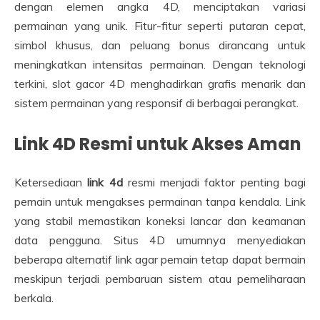
dengan elemen angka 4D, menciptakan variasi
permainan yang unik. Fitur-fitur seperti putaran cepat,
simbol khusus, dan peluang bonus dirancang untuk
meningkatkan intensitas permainan. Dengan teknologi
terkini, slot gacor 4D menghadirkan grafis menarik dan
sistem permainan yang responsif di berbagai perangkat.
Link 4D Resmi untuk Akses Aman
Ketersediaan
link 4d
resmi menjadi faktor penting bagi
pemain untuk mengakses permainan tanpa kendala. Link
yang stabil memastikan koneksi lancar dan keamanan
data pengguna. Situs 4D umumnya menyediakan
beberapa alternatif link agar pemain tetap dapat bermain
meskipun terjadi pembaruan sistem atau pemeliharaan
berkala.