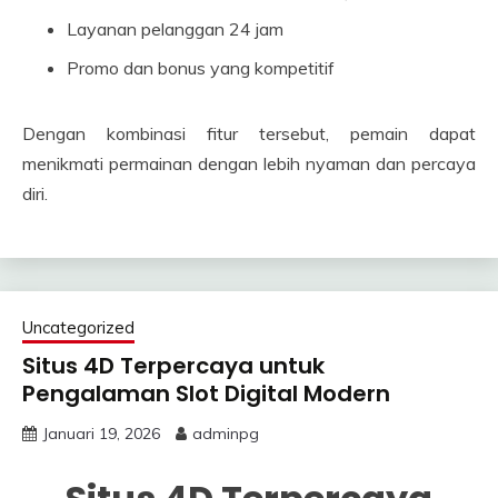
Layanan pelanggan 24 jam
Promo dan bonus yang kompetitif
Dengan kombinasi fitur tersebut, pemain dapat
menikmati permainan dengan lebih nyaman dan percaya
diri.
Uncategorized
Situs 4D Terpercaya untuk
Pengalaman Slot Digital Modern
Januari 19, 2026
adminpg