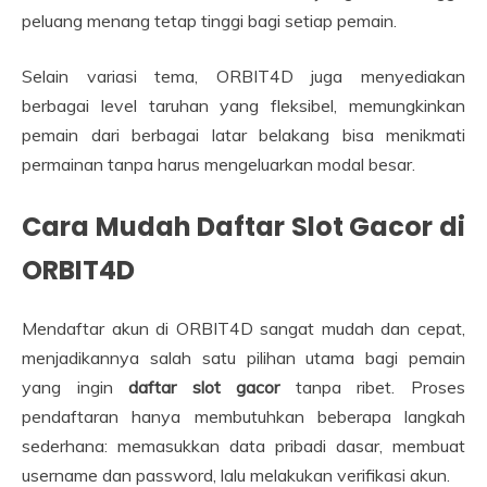
peluang menang tetap tinggi bagi setiap pemain.
Selain variasi tema, ORBIT4D juga menyediakan
berbagai level taruhan yang fleksibel, memungkinkan
pemain dari berbagai latar belakang bisa menikmati
permainan tanpa harus mengeluarkan modal besar.
Cara Mudah Daftar Slot Gacor di
ORBIT4D
Mendaftar akun di ORBIT4D sangat mudah dan cepat,
menjadikannya salah satu pilihan utama bagi pemain
yang ingin
daftar slot gacor
tanpa ribet. Proses
pendaftaran hanya membutuhkan beberapa langkah
sederhana: memasukkan data pribadi dasar, membuat
username dan password, lalu melakukan verifikasi akun.