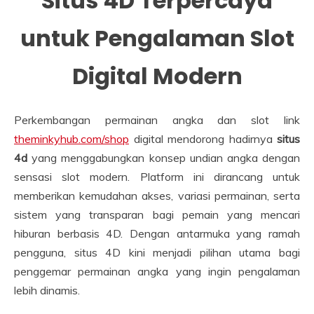
Situs 4D Terpercaya
untuk Pengalaman Slot
Digital Modern
Perkembangan permainan angka dan slot link
theminkyhub.com/shop
digital mendorong hadirnya
situs
4d
yang menggabungkan konsep undian angka dengan
sensasi slot modern. Platform ini dirancang untuk
memberikan kemudahan akses, variasi permainan, serta
sistem yang transparan bagi pemain yang mencari
hiburan berbasis 4D. Dengan antarmuka yang ramah
pengguna, situs 4D kini menjadi pilihan utama bagi
penggemar permainan angka yang ingin pengalaman
lebih dinamis.