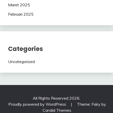
Maret 2025
Februari 2025
Categories
Uncategorized
All Rights Reserved 2026.
Proudly powered by WordPress
|
Theme: Fairy by
Candid Themes
.