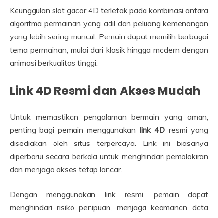
Keunggulan slot gacor 4D terletak pada kombinasi antara
algoritma permainan yang adil dan peluang kemenangan
yang lebih sering muncul. Pemain dapat memilih berbagai
tema permainan, mulai dari klasik hingga modern dengan
animasi berkualitas tinggi.
Link 4D Resmi dan Akses Mudah
Untuk memastikan pengalaman bermain yang aman,
penting bagi pemain menggunakan
link 4D
resmi yang
disediakan oleh situs terpercaya. Link ini biasanya
diperbarui secara berkala untuk menghindari pemblokiran
dan menjaga akses tetap lancar.
Dengan menggunakan link resmi, pemain dapat
menghindari risiko penipuan, menjaga keamanan data