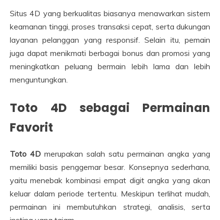
Situs 4D yang berkualitas biasanya menawarkan sistem
keamanan tinggi, proses transaksi cepat, serta dukungan
layanan pelanggan yang responsif. Selain itu, pemain
juga dapat menikmati berbagai bonus dan promosi yang
meningkatkan peluang bermain lebih lama dan lebih
menguntungkan.
Toto 4D sebagai Permainan
Favorit
Toto 4D
merupakan salah satu permainan angka yang
memiliki basis penggemar besar. Konsepnya sederhana,
yaitu menebak kombinasi empat digit angka yang akan
keluar dalam periode tertentu. Meskipun terlihat mudah,
permainan ini membutuhkan strategi, analisis, serta