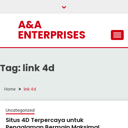
Skip
to
content
A&A
ENTERPRISES
Tag:
link 4d
Home
link 4d
Uncategorized
Situs 4D Terpercaya untuk
Pengalaman Bermain Maksimal