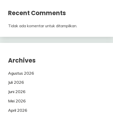
Recent Comments
Tidak ada komentar untuk ditampilkan.
Archives
Agustus 2026
Juli 2026
Juni 2026
Mei 2026
April 2026