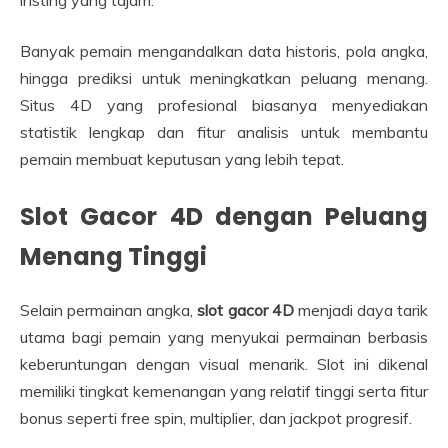
insting yang tajam.
Banyak pemain mengandalkan data historis, pola angka,
hingga prediksi untuk meningkatkan peluang menang.
Situs 4D yang profesional biasanya menyediakan
statistik lengkap dan fitur analisis untuk membantu
pemain membuat keputusan yang lebih tepat.
Slot Gacor 4D dengan Peluang
Menang Tinggi
Selain permainan angka,
slot gacor 4D
menjadi daya tarik
utama bagi pemain yang menyukai permainan berbasis
keberuntungan dengan visual menarik. Slot ini dikenal
memiliki tingkat kemenangan yang relatif tinggi serta fitur
bonus seperti free spin, multiplier, dan jackpot progresif.