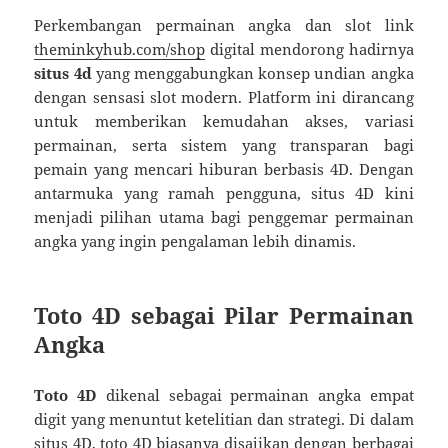
Perkembangan permainan angka dan slot link
theminkyhub.com/shop
digital mendorong hadirnya
situs 4d
yang menggabungkan konsep undian angka
dengan sensasi slot modern. Platform ini dirancang
untuk memberikan kemudahan akses, variasi
permainan, serta sistem yang transparan bagi
pemain yang mencari hiburan berbasis 4D. Dengan
antarmuka yang ramah pengguna, situs 4D kini
menjadi pilihan utama bagi penggemar permainan
angka yang ingin pengalaman lebih dinamis.
Toto 4D sebagai Pilar Permainan
Angka
Toto 4D
dikenal sebagai permainan angka empat
digit yang menuntut ketelitian dan strategi. Di dalam
situs 4D, toto 4D biasanya disajikan dengan berbagai