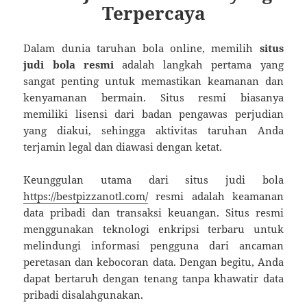
Terpercaya
Dalam dunia taruhan bola online, memilih
situs
judi bola resmi
adalah langkah pertama yang
sangat penting untuk memastikan keamanan dan
kenyamanan bermain. Situs resmi biasanya
memiliki lisensi dari badan pengawas perjudian
yang diakui, sehingga aktivitas taruhan Anda
terjamin legal dan diawasi dengan ketat.
Keunggulan utama dari situs judi bola
https://bestpizzanotl.com/
resmi adalah keamanan
data pribadi dan transaksi keuangan. Situs resmi
menggunakan teknologi enkripsi terbaru untuk
melindungi informasi pengguna dari ancaman
peretasan dan kebocoran data. Dengan begitu, Anda
dapat bertaruh dengan tenang tanpa khawatir data
pribadi disalahgunakan.