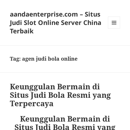
aandaenterprise.com – Situs
Judi Slot Online Server China
Terbaik
MENU
DAN
WIDGET
Tag:
agen judi bola online
Keunggulan Bermain di
Situs Judi Bola Resmi yang
Terpercaya
Keunggulan Bermain di
Situs Judi Bola Resmi yang