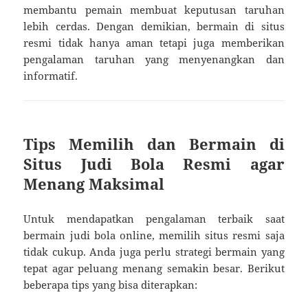
membantu pemain membuat keputusan taruhan
lebih cerdas. Dengan demikian, bermain di situs
resmi tidak hanya aman tetapi juga memberikan
pengalaman taruhan yang menyenangkan dan
informatif.
Tips Memilih dan Bermain di
Situs Judi Bola Resmi agar
Menang Maksimal
Untuk mendapatkan pengalaman terbaik saat
bermain judi bola online, memilih situs resmi saja
tidak cukup. Anda juga perlu strategi bermain yang
tepat agar peluang menang semakin besar. Berikut
beberapa tips yang bisa diterapkan: