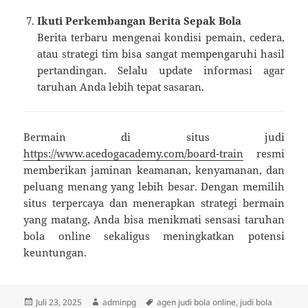
Ikuti Perkembangan Berita Sepak Bola
Berita terbaru mengenai kondisi pemain, cedera,
atau strategi tim bisa sangat mempengaruhi hasil
pertandingan. Selalu update informasi agar
taruhan Anda lebih tepat sasaran.
Bermain di situs judi
https://www.acedogacademy.com/board-train
resmi
memberikan jaminan keamanan, kenyamanan, dan
peluang menang yang lebih besar. Dengan memilih
situs terpercaya dan menerapkan strategi bermain
yang matang, Anda bisa menikmati sensasi taruhan
bola online sekaligus meningkatkan potensi
keuntungan.
Diposkan
Penulis
Tag
Juli 23, 2025
adminpg
agen judi bola online
,
judi bola