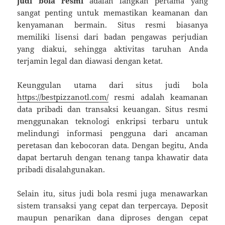
judi bola resmi
adalah langkah pertama yang
sangat penting untuk memastikan keamanan dan
kenyamanan bermain. Situs resmi biasanya
memiliki lisensi dari badan pengawas perjudian
yang diakui, sehingga aktivitas taruhan Anda
terjamin legal dan diawasi dengan ketat.
Keunggulan utama dari situs judi bola
https://bestpizzanotl.com/
resmi adalah keamanan
data pribadi dan transaksi keuangan. Situs resmi
menggunakan teknologi enkripsi terbaru untuk
melindungi informasi pengguna dari ancaman
peretasan dan kebocoran data. Dengan begitu, Anda
dapat bertaruh dengan tenang tanpa khawatir data
pribadi disalahgunakan.
Selain itu, situs judi bola resmi juga menawarkan
sistem transaksi yang cepat dan terpercaya. Deposit
maupun penarikan dana diproses dengan cepat