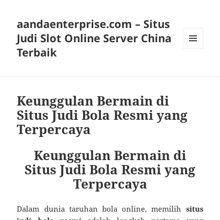
aandaenterprise.com – Situs
Judi Slot Online Server China
Terbaik
MENU
DAN
WIDGET
Keunggulan Bermain di
Situs Judi Bola Resmi yang
Terpercaya
Keunggulan Bermain di
Situs Judi Bola Resmi yang
Terpercaya
Dalam dunia taruhan bola online, memilih
situs