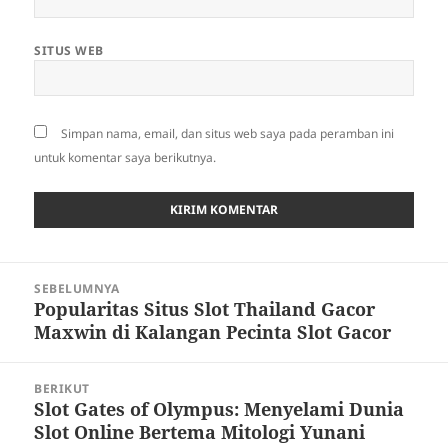
SITUS WEB
Simpan nama, email, dan situs web saya pada peramban ini
untuk komentar saya berikutnya.
Navigasi
SEBELUMNYA
pos
Popularitas Situs Slot Thailand Gacor
Pos
Maxwin di Kalangan Pecinta Slot Gacor
sebelumnya:
BERIKUT
Slot Gates of Olympus: Menyelami Dunia
Pos
Slot Online Bertema Mitologi Yunani
berikutnya: