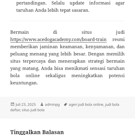
pertandingan. Selalu update informasi agar
taruhan Anda lebih tepat sasaran.
Bermain di situs judi
https://www.acedogacademy.com/board-train
resmi
memberikan jaminan keamanan, kenyamanan, dan
peluang menang yang lebih besar. Dengan memilih
situs terpercaya dan menerapkan strategi bermain
yang matang, Anda bisa menikmati sensasi taruhan
bola online sekaligus meningkatkan potensi
keuntungan.
Diposkan
Penulis
Tag
Juli 23, 2025
adminpg
agen judi bola online
,
judi bola
pada
daftar
,
situs judi bola
Tinggalkan Balasan