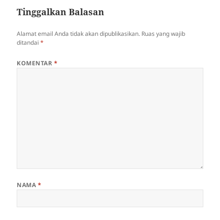
Tinggalkan Balasan
Alamat email Anda tidak akan dipublikasikan.
Ruas yang wajib
ditandai
*
KOMENTAR
*
NAMA
*