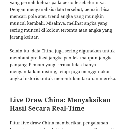
yang pernah keluar pada periode sebelumnya.
Dengan menganalisis data tersebut, pemain bisa
mencari pola atau trend angka yang mungkin
muncul kembali. Misalnya, melihat angka yang
sering muncul di kolom tertentu atau angka yang
jarang keluar.
Selain itu, data China juga sering digunakan untuk
membuat prediksi jangka pendek maupun jangka
panjang. Pemain yang cermat tidak hanya
mengandalkan insting, tetapi juga menggunakan
angka historis untuk menentukan taruhan mereka.
Live Draw China: Menyaksikan
Hasil Secara Real-Time
Fitur live draw China memberikan pengalaman