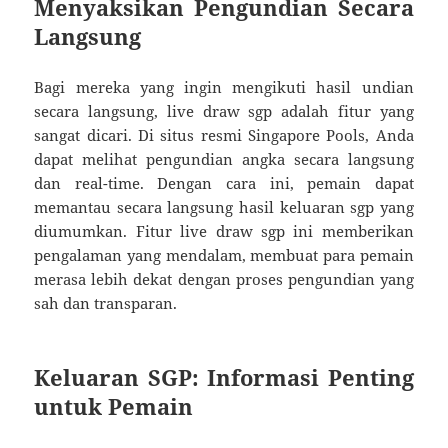
Menyaksikan Pengundian Secara
Langsung
Bagi mereka yang ingin mengikuti hasil undian
secara langsung, live draw sgp adalah fitur yang
sangat dicari. Di situs resmi Singapore Pools, Anda
dapat melihat pengundian angka secara langsung
dan real-time. Dengan cara ini, pemain dapat
memantau secara langsung hasil keluaran sgp yang
diumumkan. Fitur live draw sgp ini memberikan
pengalaman yang mendalam, membuat para pemain
merasa lebih dekat dengan proses pengundian yang
sah dan transparan.
Keluaran SGP: Informasi Penting
untuk Pemain