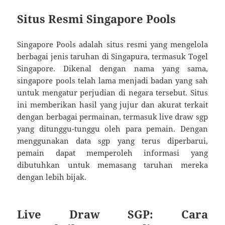
Situs Resmi Singapore Pools
Singapore Pools adalah situs resmi yang mengelola
berbagai jenis taruhan di Singapura, termasuk Togel
Singapore. Dikenal dengan nama yang sama,
singapore pools telah lama menjadi badan yang sah
untuk mengatur perjudian di negara tersebut. Situs
ini memberikan hasil yang jujur dan akurat terkait
dengan berbagai permainan, termasuk live draw sgp
yang ditunggu-tunggu oleh para pemain. Dengan
menggunakan data sgp yang terus diperbarui,
pemain dapat memperoleh informasi yang
dibutuhkan untuk memasang taruhan mereka
dengan lebih bijak.
Live Draw SGP: Cara