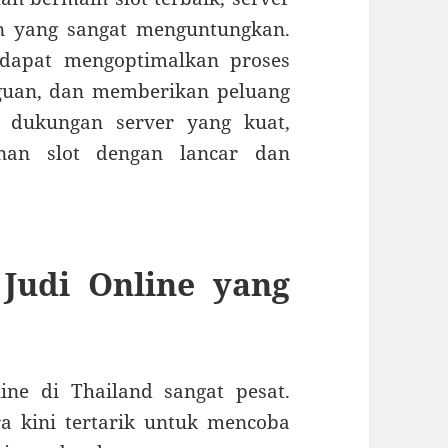
an yang sangat menguntungkan.
i dapat mengoptimalkan proses
guan, dan memberikan peluang
 dukungan server yang kuat,
nan slot dengan lancar dan
 Judi Online yang
ne di Thailand sangat pesat.
a kini tertarik untuk mencoba