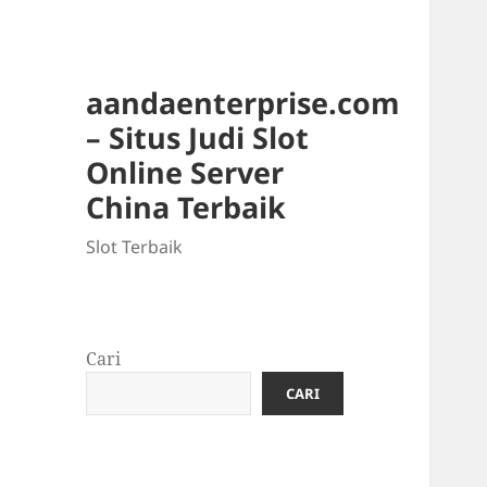
aandaenterprise.com
– Situs Judi Slot
Online Server
China Terbaik
Slot Terbaik
Cari
CARI