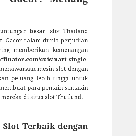
ntungan besar, slot Thailand
at. Gacor dalam dunia perjudian
ering memberikan kemenangan
affinator.com/cuisinart-single-
 menawarkan mesin slot dengan
an peluang lebih tinggi untuk
 membuat para pemain semakin
ereka di situs slot Thailand.
s Slot Terbaik dengan