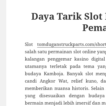
Daya Tarik Slot
Pema
Slot
tomduganstruckparts.com/short
salah satu permainan slot online yan
kalangan penggemar kasino digital
utamanya terletak pada tema ya
budaya Kamboja. Banyak slot meng
candi Angkor Wat, relief kuno, 
memberikan nuansa historis. Selain 
yang disesuaikan dengan buday
bermain menjadi lebih imersif dan m