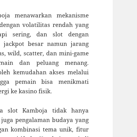
amboja menawarkan mekanisme
engan volatilitas rendah yang
pi sering, dan slot dengan
n jackpot besar namun jarang
ns, wild, scatter, dan mini-game
main dan peluang menang.
 oleh kemudahan akses melalui
ingga pemain bisa menikmati
gi ke kasino fisik.
a slot Kamboja tidak hanya
 juga pengalaman budaya yang
gan kombinasi tema unik, fitur