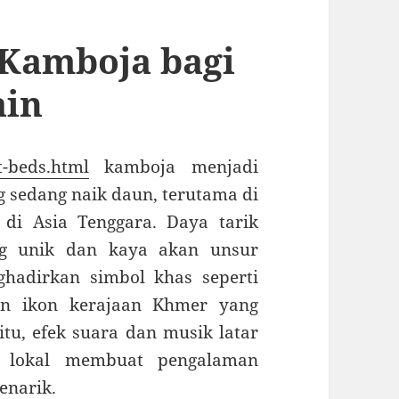
 Kamboja bagi
in
-beds.html
kamboja menjadi
g sedang naik daun, terutama di
 di Asia Tenggara. Daya tarik
ng unik dan kaya akan unsur
hadirkan simbol khas seperti
dan ikon kerajaan Khmer yang
itu, efek suara dan musik latar
a lokal membuat pengalaman
enarik.