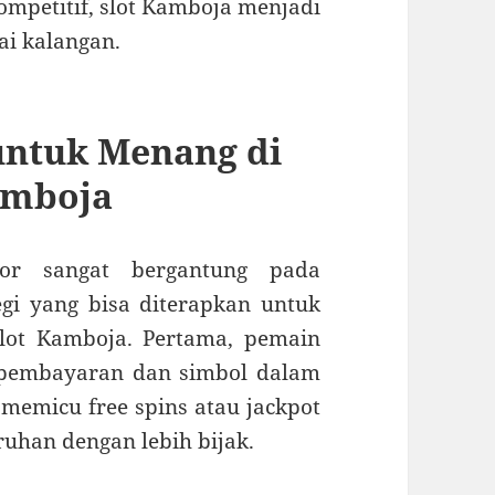
mpetitif, slot Kamboja menjadi
ai kalangan.
 untuk Menang di
amboja
r sangat bergantung pada
gi yang bisa diterapkan untuk
lot Kamboja. Pertama, pemain
 pembayaran dan simbol dalam
memicu free spins atau jackpot
han dengan lebih bijak.