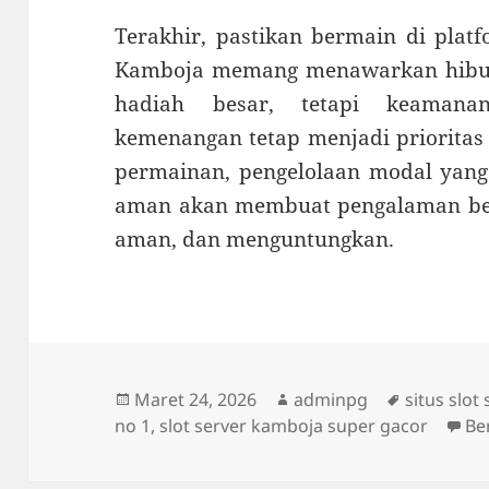
Terakhir, pastikan bermain di platf
Kamboja memang menawarkan hibur
hadiah besar, tetapi keamana
kemenangan tetap menjadi priorita
permainan, pengelolaan modal yang 
aman akan membuat pengalaman berm
aman, dan menguntungkan.
Diposkan
Penulis
Tag
Maret 24, 2026
adminpg
situs slot
pada
no 1
,
slot server kamboja super gacor
Be