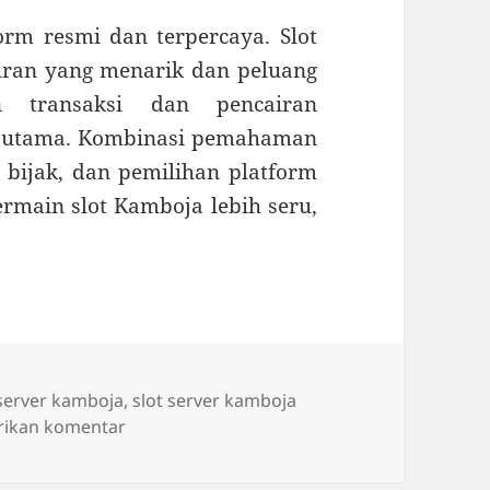
orm resmi dan terpercaya. Slot
an yang menarik dan peluang
n transaksi dan pencairan
s utama. Kombinasi pemahaman
bijak, dan pemilihan platform
ain slot Kamboja lebih seru,
 server kamboja
,
slot server kamboja
untuk Daya Tarik Slot Kamboja bagi Pemain
rikan komentar