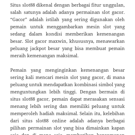
Situs slot88 dikenal dengan berbagai fitur unggulan,
salah satunya adalah adanya permainan slot gacor.
“Gacor” adalah istilah yang sering digunakan oleh
pemain untuk menggambarkan mesin slot yang
sedang dalam kondisi memberikan kemenangan
besar. Slot gacor maxwin, khususnya, menawarkan
peluang jackpot besar yang bisa membuat pemain
meraih kemenangan maksimal.
Pemain yang menginginkan kemenangan besar
sering kali mencari mesin slot yang gacor, di mana
peluang untuk mendapatkan kombinasi simbol yang
menguntungkan lebih tinggi. Dengan bermain di
situs slot88 gacor, pemain dapat merasakan sensasi
menang lebih sering dan memiliki peluang untuk
memperoleh hadiah maksimal. Selain itu, kelebihan
dari situs slot88 online adalah adanya berbagai
pilihan permainan slot yang bisa dimainkan kapan