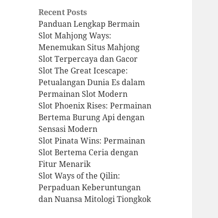
Recent Posts
Panduan Lengkap Bermain
Slot Mahjong Ways:
Menemukan Situs Mahjong
Slot Terpercaya dan Gacor
Slot The Great Icescape:
Petualangan Dunia Es dalam
Permainan Slot Modern
Slot Phoenix Rises: Permainan
Bertema Burung Api dengan
Sensasi Modern
Slot Pinata Wins: Permainan
Slot Bertema Ceria dengan
Fitur Menarik
Slot Ways of the Qilin:
Perpaduan Keberuntungan
dan Nuansa Mitologi Tiongkok