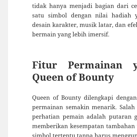
tidak hanya menjadi bagian dari cer
satu simbol dengan nilai hadiah y
desain karakter, musik latar, dan e
bermain yang lebih imersif.
Fitur Permainan 
Queen of Bounty
Queen of Bounty dilengkapi dengan
permainan semakin menarik. Salah s
perhatian pemain adalah putaran gra
memberikan kesempatan tambahan 
simbol tertentu tanpa harus menggu