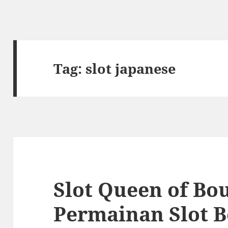
Tag:
slot japanese
Slot Queen of Bo
Permainan Slot 