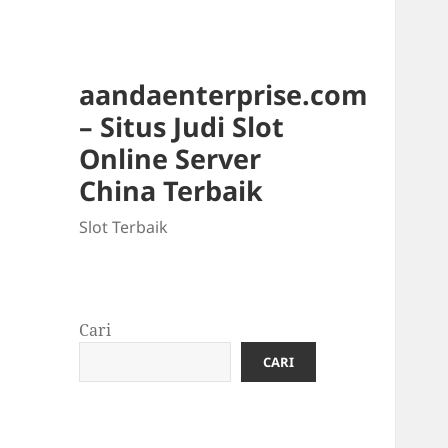
aandaenterprise.com
– Situs Judi Slot
Online Server
China Terbaik
Slot Terbaik
Cari
CARI