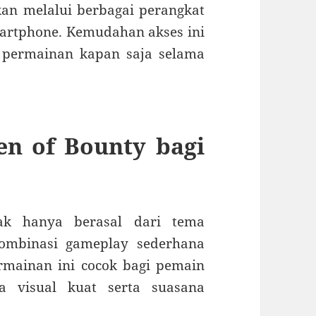
an melalui berbagai perangkat
martphone. Kemudahan akses ini
permainan kapan saja selama
.
en of Bounty bagi
dak hanya berasal dari tema
kombinasi gameplay sederhana
rmainan ini cocok bagi pemain
a visual kuat serta suasana