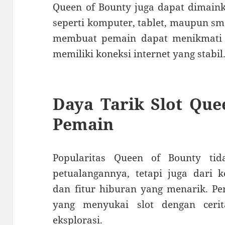
Queen of Bounty juga dapat dimaink
seperti komputer, tablet, maupun s
membuat pemain dapat menikmati 
memiliki koneksi internet yang stabil
Daya Tarik Slot Que
Pemain
Popularitas Queen of Bounty ti
petualangannya, tetapi juga dari 
dan fitur hiburan yang menarik. Pe
yang menyukai slot dengan cerit
eksplorasi.