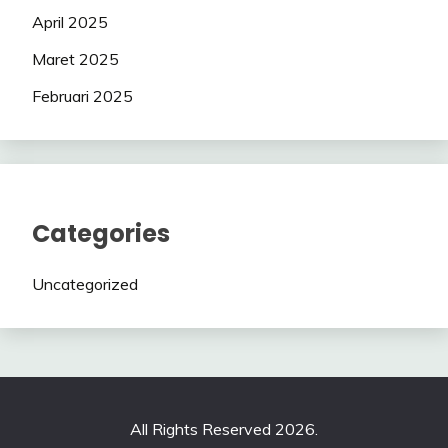
April 2025
Maret 2025
Februari 2025
Categories
Uncategorized
All Rights Reserved 2026.