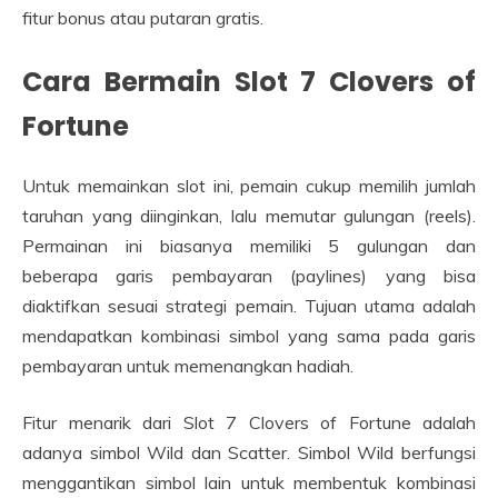
fitur bonus atau putaran gratis.
Cara Bermain Slot 7 Clovers of
Fortune
Untuk memainkan slot ini, pemain cukup memilih jumlah
taruhan yang diinginkan, lalu memutar gulungan (reels).
Permainan ini biasanya memiliki 5 gulungan dan
beberapa garis pembayaran (paylines) yang bisa
diaktifkan sesuai strategi pemain. Tujuan utama adalah
mendapatkan kombinasi simbol yang sama pada garis
pembayaran untuk memenangkan hadiah.
Fitur menarik dari Slot 7 Clovers of Fortune adalah
adanya simbol Wild dan Scatter. Simbol Wild berfungsi
menggantikan simbol lain untuk membentuk kombinasi