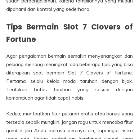
sudah berpengalaman, karena tampilannya yang mudah
dipahami dan kontrol yang sederhana.
Tips Bermain Slot 7 Clovers of
Fortune
Agar pengalaman bermain semakin menyenangkan dan
peluang menang meningkat, ada beberapa tips yang bisa
diterapkan saat bermain Slot 7 Clovers of Fortune.
Pertama, selalu kelola modal taruhan dengan bijak.
Tentukan batas taruhan yang sesuai dengan
kemampuan agar tidak cepat habis.
Kedua, manfaatkan fitur putaran gratis atau bonus yang
tersedia sebaik mungkin. Jangan ragu untuk mencoba fitur
gamble jika Anda merasa percaya diri, tapi ingat risiko
yang ada. Ketiga, perhatikan kombinasi simbol yang