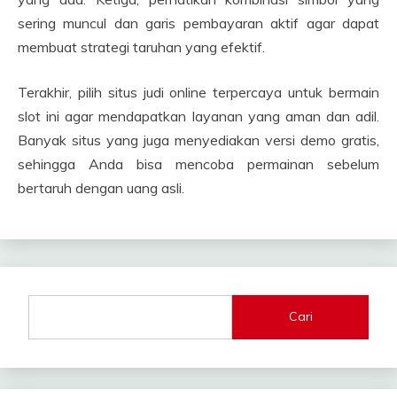
sering muncul dan garis pembayaran aktif agar dapat
membuat strategi taruhan yang efektif.
Terakhir, pilih situs judi online terpercaya untuk bermain
slot ini agar mendapatkan layanan yang aman dan adil.
Banyak situs yang juga menyediakan versi demo gratis,
sehingga Anda bisa mencoba permainan sebelum
bertaruh dengan uang asli.
Cari