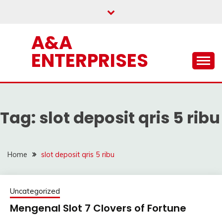
Skip
to
content
A&A
ENTERPRISES
Tag:
slot deposit qris 5 ribu
Home
slot deposit qris 5 ribu
Uncategorized
Mengenal Slot 7 Clovers of Fortune