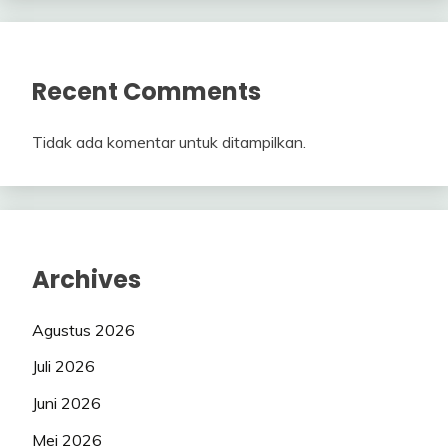
Recent Comments
Tidak ada komentar untuk ditampilkan.
Archives
Agustus 2026
Juli 2026
Juni 2026
Mei 2026