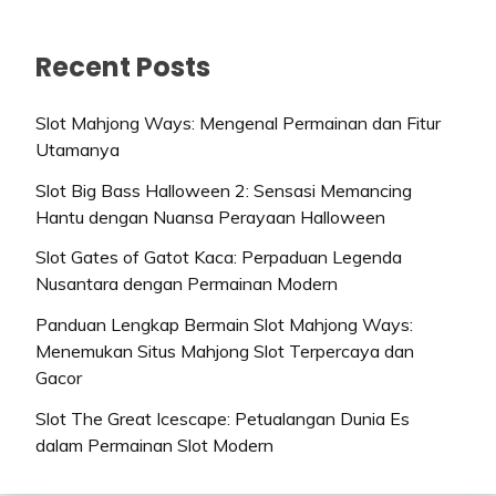
Recent Posts
Slot Mahjong Ways: Mengenal Permainan dan Fitur
Utamanya
Slot Big Bass Halloween 2: Sensasi Memancing
Hantu dengan Nuansa Perayaan Halloween
Slot Gates of Gatot Kaca: Perpaduan Legenda
Nusantara dengan Permainan Modern
Panduan Lengkap Bermain Slot Mahjong Ways:
Menemukan Situs Mahjong Slot Terpercaya dan
Gacor
Slot The Great Icescape: Petualangan Dunia Es
dalam Permainan Slot Modern