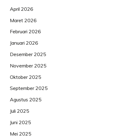
April 2026
Maret 2026
Februari 2026
Januari 2026
Desember 2025
November 2025
Oktober 2025
September 2025
Agustus 2025
Juli 2025
Juni 2025
Mei 2025