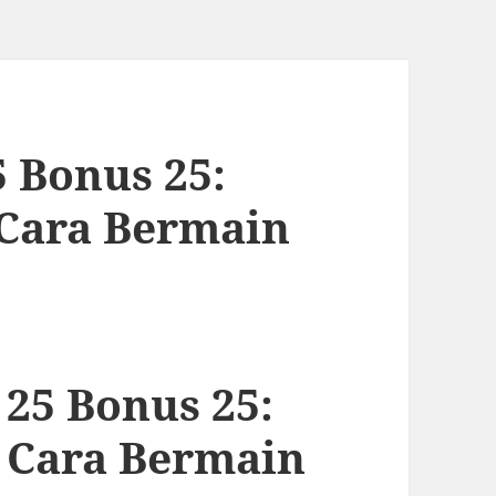
5 Bonus 25:
Cara Bermain
 25 Bonus 25:
 Cara Bermain