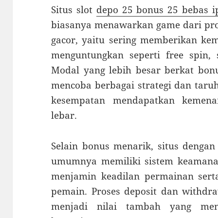
Situs slot
depo 25 bonus 25 bebas i
biasanya menawarkan game dari pro
gacor, yaitu sering memberikan ke
menguntungkan seperti free spin, s
Modal yang lebih besar berkat b
mencoba berbagai strategi dan taru
kesempatan mendapatkan kemena
lebar.
Selain bonus menarik, situs denga
umumnya memiliki sistem keamanan 
menjamin keadilan permainan sert
pemain. Proses deposit dan withdr
menjadi nilai tambah yang men