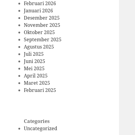
Februari 2026
Januari 2026
Desember 2025
November 2025
Oktober 2025
September 2025
Agustus 2025
Juli 2025
Juni 2025
Mei 2025
April 2025
Maret 2025
Februari 2025
Categories
Uncategorized