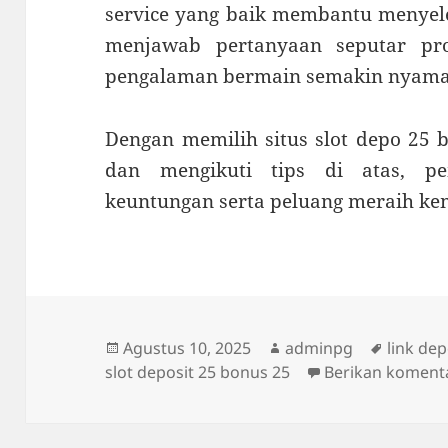
service yang baik membantu menyel
menjawab pertanyaan seputar pr
pengalaman bermain semakin nyama
Dengan memilih situs slot depo 25 
dan mengikuti tips di atas, p
keuntungan serta peluang meraih kem
Diposkan
Penulis
Tag
Agustus 10, 2025
adminpg
link de
pada
slot deposit 25 bonus 25
Berikan koment