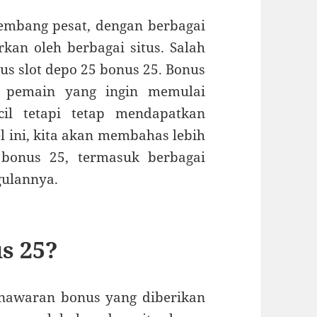
kembang pesat, dengan berbagai
an oleh berbagai situs. Salah
us slot depo 25 bonus 25. Bonus
a pemain yang ingin memulai
il tetapi tetap mendapatkan
l ini, kita akan membahas lebih
onus 25, termasuk berbagai
gulannya.
s 25?
nawaran bonus yang diberikan