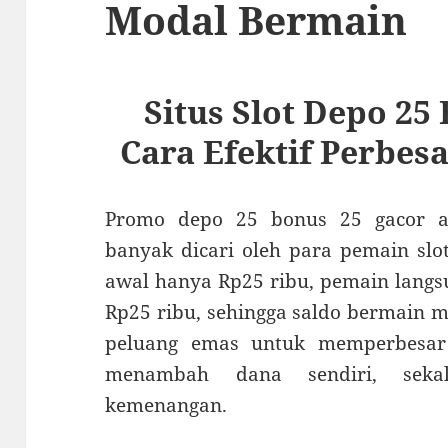
Modal Bermain
Situs Slot Depo 25
Cara Efektif Perbes
Promo depo 25 bonus 25 gacor a
banyak dicari oleh para pemain slo
awal hanya Rp25 ribu, pemain langs
Rp25 ribu, sehingga saldo bermain me
peluang emas untuk memperbesar
menambah dana sendiri, sekal
kemenangan.