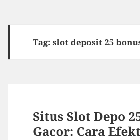
Tag:
slot deposit 25 bonu
Situs Slot Depo 2
Gacor: Cara Efekt