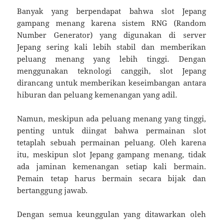
Banyak yang berpendapat bahwa slot Jepang
gampang menang karena sistem RNG (Random
Number Generator) yang digunakan di server
Jepang sering kali lebih stabil dan memberikan
peluang menang yang lebih tinggi. Dengan
menggunakan teknologi canggih, slot Jepang
dirancang untuk memberikan keseimbangan antara
hiburan dan peluang kemenangan yang adil.
Namun, meskipun ada peluang menang yang tinggi,
penting untuk diingat bahwa permainan slot
tetaplah sebuah permainan peluang. Oleh karena
itu, meskipun slot Jepang gampang menang, tidak
ada jaminan kemenangan setiap kali bermain.
Pemain tetap harus bermain secara bijak dan
bertanggung jawab.
Dengan semua keunggulan yang ditawarkan oleh