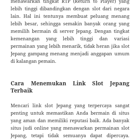
menawarkan tingkat RTP (Return to Player) yang
lebih tinggi dibandingkan dengan slot dari negara
lain. Hal ini tentunya membuat peluang menang
lebih besar, sehingga semakin banyak orang yang
memilih bermain di server Jepang. Dengan tingkat
kemenangan yang lebih tinggi dan variasi
permainan yang lebih menarik, tidak heran jika slot
Jepang gampang menang menjadi anggapan umum
di kalangan pemain.
Cara Menemukan Link Slot Jepang
Terbaik
Mencari link slot Jepang yang terpercaya sangat
penting untuk memastikan Anda bermain di situs
yang aman dan memiliki reputasi baik. Ada banyak
situs judi online yang menawarkan permainan slot
Jepang, tetapi tidak semuanya dapat dipercaya.