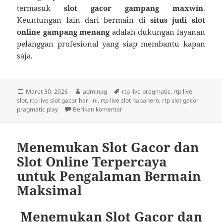
termasuk
slot gacor gampang maxwin
.
Keuntungan lain dari bermain di
situs judi slot
online gampang menang
adalah dukungan layanan
pelanggan profesional yang siap membantu kapan
saja.
Diposkan
Penulis
Tag
Maret 30, 2026
adminpg
rtp live pragmatic
,
rtp live
pada
slot
,
rtp live slot gacor hari ini
,
rtp live slot habanero
,
rtp slot gacor
untuk Slot Gacor Gampang Menang: 
pragmatic play
Berikan komentar
Menemukan Slot Gacor dan
Slot Online Terpercaya
untuk Pengalaman Bermain
Maksimal
Menemukan Slot Gacor dan