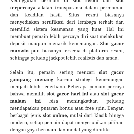
Keunggulan bermain di
slot resmi
dan
slot
terpercaya
adalah transparansi dalam permainan
dan keadilan hasil. Situs resmi biasanya
menyediakan sertifikasi dari lembaga terkait dan
memiliki sistem keamanan yang kuat. Hal ini
membuat pemain lebih percaya diri saat melakukan
deposit maupun menarik kemenangan.
Slot gacor
maxwin
pun biasanya tersedia di platform resmi,
sehingga peluang jackpot lebih realistis dan aman.
Selain itu, pemain sering mencari
slot gacor
gampang menang
karena strategi kemenangan
menjadi lebih sederhana. Beberapa pemain percaya
bahwa memilih
slot gacor hari ini
atau
slot gacor
malam ini
bisa meningkatkan peluang
mendapatkan putaran bonus atau free spin. Dengan
berbagai jenis
slot online
, mulai dari klasik hingga
modern, setiap pemain dapat menyesuaikan pilihan
dengan gaya bermain dan modal yang dimiliki.