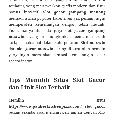
terbaru
, yang menawarkan grafis modern dan fitur
bonus inovatif.
Slot gacor gampang menang
menjadi istilah populer karena banyak pemain ingin
memperoleh kemenangan dengan lebih mudah.
Tidak hanya itu, ada juga
slot gacor gampang
maxwin
, yang memungkinkan pemain meraih
jackpot maksimal dalam satu putaran.
Slot maxwin
dan
slot gacor maxwin
sering diburu oleh pemain
yang ingin merasakan sensasi kemenangan besar
secara instan.
Tips Memilih Situs Slot Gacor
dan Link Slot Terbaik
Memilih
situs
https://www.paulieskitchenpizza.com/
slot gacor
bukan sekadar soal mencari permainan dengan RTP