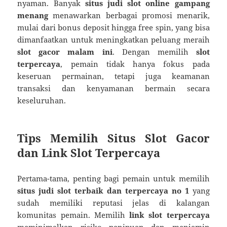
nyaman. Banyak
situs judi slot online gampang
menang
menawarkan berbagai promosi menarik,
mulai dari bonus deposit hingga free spin, yang bisa
dimanfaatkan untuk meningkatkan peluang meraih
slot gacor malam ini
. Dengan memilih
slot
terpercaya
, pemain tidak hanya fokus pada
keseruan permainan, tetapi juga keamanan
transaksi dan kenyamanan bermain secara
keseluruhan.
Tips Memilih Situs Slot Gacor
dan Link Slot Terpercaya
Pertama-tama, penting bagi pemain untuk memilih
situs judi slot terbaik dan terpercaya no 1
yang
sudah memiliki reputasi jelas di kalangan
komunitas pemain. Memilih
link slot terpercaya