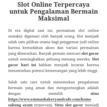
Slot Online Terpercaya
untuk Pengalaman Bermain
Maksimal
Di era digital saat ini, permainan slot online
semakin digemari oleh banyak orang. Slot menjadi
salah satu pilihan utama bagi penggemar judi online
karena kemudahan akses dan variasi permainan
yang ditawarkan. Banyak pemain mencari
slot gacor
untuk meningkatkan peluang menang mereka.
Slot
gacor hari ini
bahkan menjadi incaran karena
menawarkan potensi kemenangan yang lebih tinggi.
Salah satu cara untuk menemukan pengalaman
bermain yang aman dan menguntungkan adalah
dengan memilih
situs
https://www.emmasbakeryandcafe.com/home
sabung ayam
terpercaya.
Situs slot gacor
menjadi