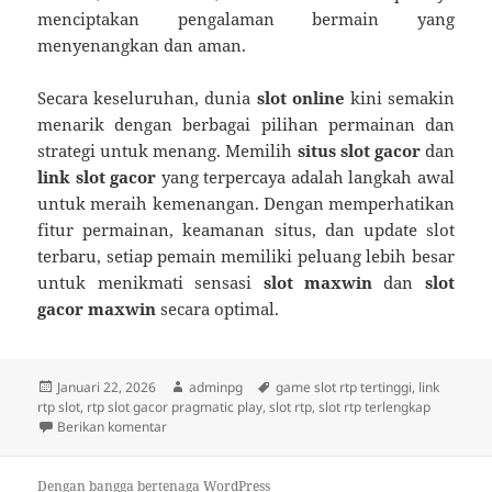
menciptakan pengalaman bermain yang
menyenangkan dan aman.
Secara keseluruhan, dunia
slot online
kini semakin
menarik dengan berbagai pilihan permainan dan
strategi untuk menang. Memilih
situs slot gacor
dan
link slot gacor
yang terpercaya adalah langkah awal
untuk meraih kemenangan. Dengan memperhatikan
fitur permainan, keamanan situs, dan update slot
terbaru, setiap pemain memiliki peluang lebih besar
untuk menikmati sensasi
slot maxwin
dan
slot
gacor maxwin
secara optimal.
Diposkan
Penulis
Tag
Januari 22, 2026
adminpg
game slot rtp tertinggi
,
link
pada
rtp slot
,
rtp slot gacor pragmatic play
,
slot rtp
,
slot rtp terlengkap
untuk Menemukan Slot Gacor dan Slot Online Terpe
Berikan komentar
Dengan bangga bertenaga WordPress