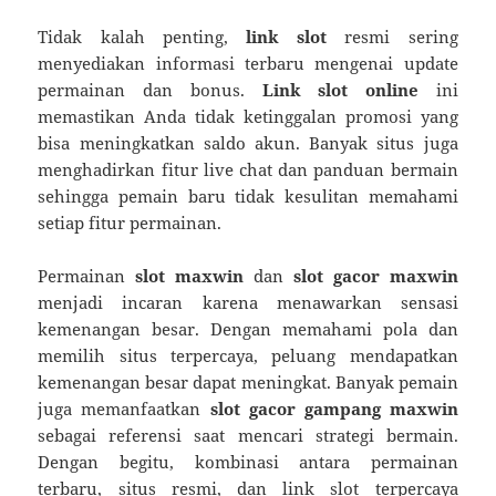
Tidak kalah penting,
link slot
resmi sering
menyediakan informasi terbaru mengenai update
permainan dan bonus.
Link slot online
ini
memastikan Anda tidak ketinggalan promosi yang
bisa meningkatkan saldo akun. Banyak situs juga
menghadirkan fitur live chat dan panduan bermain
sehingga pemain baru tidak kesulitan memahami
setiap fitur permainan.
Permainan
slot maxwin
dan
slot gacor maxwin
menjadi incaran karena menawarkan sensasi
kemenangan besar. Dengan memahami pola dan
memilih situs terpercaya, peluang mendapatkan
kemenangan besar dapat meningkat. Banyak pemain
juga memanfaatkan
slot gacor gampang maxwin
sebagai referensi saat mencari strategi bermain.
Dengan begitu, kombinasi antara permainan
terbaru, situs resmi, dan link slot terpercaya