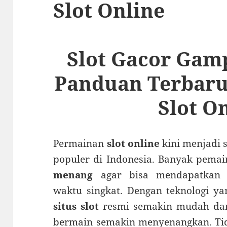
Slot Online
Slot Gacor Gam
Panduan Terbaru
Slot O
Permainan
slot online
kini menjadi s
populer di Indonesia. Banyak pema
menang
agar bisa mendapatkan 
waktu singkat. Dengan teknologi ya
situs slot
resmi semakin mudah da
bermain semakin menyenangkan. Ti