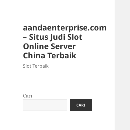
aandaenterprise.com
– Situs Judi Slot
Online Server
China Terbaik
Slot Terbaik
Cari
CARI