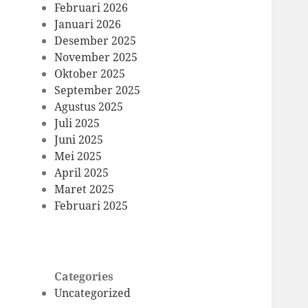
Februari 2026
Januari 2026
Desember 2025
November 2025
Oktober 2025
September 2025
Agustus 2025
Juli 2025
Juni 2025
Mei 2025
April 2025
Maret 2025
Februari 2025
Categories
Uncategorized