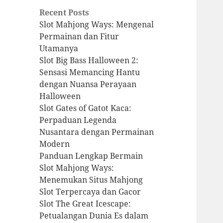
Recent Posts
Slot Mahjong Ways: Mengenal
Permainan dan Fitur
Utamanya
Slot Big Bass Halloween 2:
Sensasi Memancing Hantu
dengan Nuansa Perayaan
Halloween
Slot Gates of Gatot Kaca:
Perpaduan Legenda
Nusantara dengan Permainan
Modern
Panduan Lengkap Bermain
Slot Mahjong Ways:
Menemukan Situs Mahjong
Slot Terpercaya dan Gacor
Slot The Great Icescape:
Petualangan Dunia Es dalam