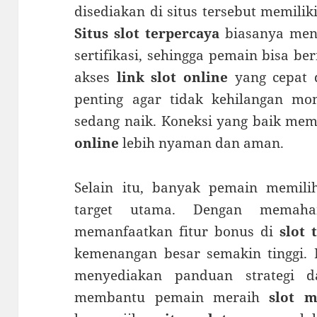
disediakan di situs tersebut memiliki
Situs slot terpercaya
biasanya meny
sertifikasi, sehingga pemain bisa be
akses
link slot online
yang cepat d
penting agar tidak kehilangan m
sedang naik. Koneksi yang baik m
online
lebih nyaman dan aman.
Selain itu, banyak pemain memil
target utama. Dengan memah
memanfaatkan fitur bonus di
slot 
kemenangan besar semakin tinggi.
menyediakan panduan strategi d
membantu pemain meraih
slot 