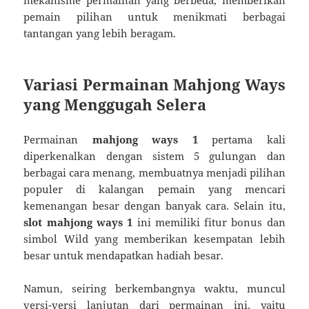
mekanisme permainan yang berbeda, memberikan
pemain pilihan untuk menikmati berbagai
tantangan yang lebih beragam.
Variasi Permainan Mahjong Ways
yang Menggugah Selera
Permainan
mahjong ways 1
pertama kali
diperkenalkan dengan sistem 5 gulungan dan
berbagai cara menang, membuatnya menjadi pilihan
populer di kalangan pemain yang mencari
kemenangan besar dengan banyak cara. Selain itu,
slot mahjong ways 1
ini memiliki fitur bonus dan
simbol Wild yang memberikan kesempatan lebih
besar untuk mendapatkan hadiah besar.
Namun, seiring berkembangnya waktu, muncul
versi-versi lanjutan dari permainan ini, yaitu