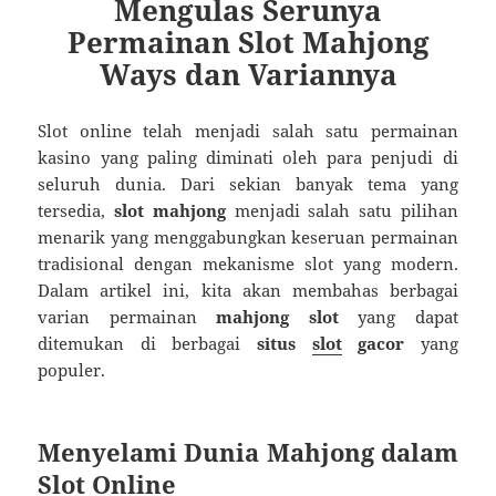
Mengulas Serunya
Permainan Slot Mahjong
Ways dan Variannya
Slot online telah menjadi salah satu permainan
kasino yang paling diminati oleh para penjudi di
seluruh dunia. Dari sekian banyak tema yang
tersedia,
slot mahjong
menjadi salah satu pilihan
menarik yang menggabungkan keseruan permainan
tradisional dengan mekanisme slot yang modern.
Dalam artikel ini, kita akan membahas berbagai
varian permainan
mahjong slot
yang dapat
ditemukan di berbagai
situs
slot
gacor
yang
populer.
Menyelami Dunia Mahjong dalam
Slot Online