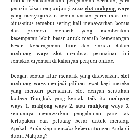
Untuk memaksimalkan pengalaman bermain, para
pemain bisa mengunjungi
situs
slot mahjong
ways
yang menyuguhkan semua varian permainan ini.
Situs-situs tersebut sering kali menawarkan bonus
dan promosi menarik yang memberikan
kesempatan lebih besar untuk meraih kemenangan
besar. Keberagaman fitur dan variasi dalam
mahjong ways slot
membuat permainan ini
semakin digemari di kalangan penjudi online.
Dengan semua fitur menarik yang ditawarkan,
slot
mahjong ways
menjadi pilihan tepat bagi mereka
yang mencari permainan slot dengan sentuhan
budaya Tiongkok yang kental. Baik itu
mahjong
ways 1
,
mahjong ways 2
, atau
mahjong ways 3
,
semuanya menawarkan pengalaman yang tak
terlupakan dan peluang besar untuk menang.
Apakah Anda siap mencoba keberuntungan Anda di
dunia Mahjong?