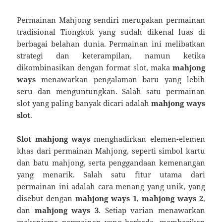
Permainan Mahjong sendiri merupakan permainan
tradisional Tiongkok yang sudah dikenal luas di
berbagai belahan dunia. Permainan ini melibatkan
strategi dan keterampilan, namun ketika
dikombinasikan dengan format slot, maka
mahjong
ways
menawarkan pengalaman baru yang lebih
seru dan menguntungkan. Salah satu permainan
slot yang paling banyak dicari adalah
mahjong ways
slot
.
Slot mahjong ways
menghadirkan elemen-elemen
khas dari permainan Mahjong, seperti simbol kartu
dan batu mahjong, serta penggandaan kemenangan
yang menarik. Salah satu fitur utama dari
permainan ini adalah cara menang yang unik, yang
disebut dengan
mahjong ways 1
,
mahjong ways 2
,
dan
mahjong ways 3
. Setiap varian menawarkan