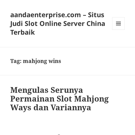
aandaenterprise.com – Situs
Judi Slot Online Server China
Terbaik
MENU
DAN
WIDGET
Tag:
mahjong wins
Mengulas Serunya
Permainan Slot Mahjong
Ways dan Variannya