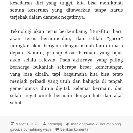
kesadaran diri yang tinggi, kita bisa menikmati
semua keseruan yang ditawarkan tanpa harus
terjebak dalam dampak negatifnya.
Teknologi akan terus berkembang, fitur-fitur baru
akan terus bermunculan, dan istilah “gacor”
mungkin akan berganti dengan istilah lain di masa
depan. Namun, prinsip dasar bermain yang bijak
akan selalu relevan. Pada akhirnya, yang paling
berharga bukanlah seberapa besar kemenangan
yang bisa diraih, tapi bagaimana kita bisa tetap
menjadi pribadi yang utuh dan bahagia di tengah
gemerlapnya dunia digital. Selamat bermain, dan
selalu ingat untuk bermain dengan hati dan akal
sehat!
Diposkan
Penulis
Tag
Maret 1, 2026
adminpg
mahjong ways 2
,
slot mahjong
pada
untuk Peran Bonus dan 
gacor
,
slot mahjong ways
Berikan komentar