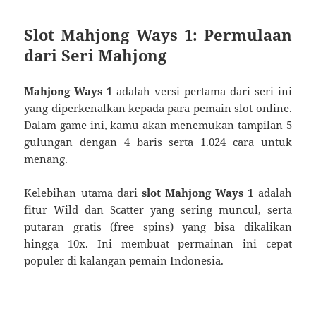
Slot Mahjong Ways 1: Permulaan
dari Seri Mahjong
Mahjong Ways 1
adalah versi pertama dari seri ini
yang diperkenalkan kepada para pemain slot online.
Dalam game ini, kamu akan menemukan tampilan 5
gulungan dengan 4 baris serta 1.024 cara untuk
menang.
Kelebihan utama dari
slot Mahjong Ways 1
adalah
fitur Wild dan Scatter yang sering muncul, serta
putaran gratis (free spins) yang bisa dikalikan
hingga 10x. Ini membuat permainan ini cepat
populer di kalangan pemain Indonesia.