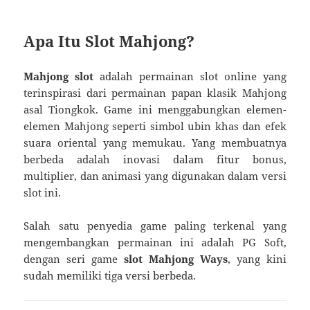
Apa Itu Slot Mahjong?
Mahjong slot
adalah permainan slot online yang
terinspirasi dari permainan papan klasik Mahjong
asal Tiongkok. Game ini menggabungkan elemen-
elemen Mahjong seperti simbol ubin khas dan efek
suara oriental yang memukau. Yang membuatnya
berbeda adalah inovasi dalam fitur bonus,
multiplier, dan animasi yang digunakan dalam versi
slot ini.
Salah satu penyedia game paling terkenal yang
mengembangkan permainan ini adalah PG Soft,
dengan seri game
slot Mahjong Ways
, yang kini
sudah memiliki tiga versi berbeda.