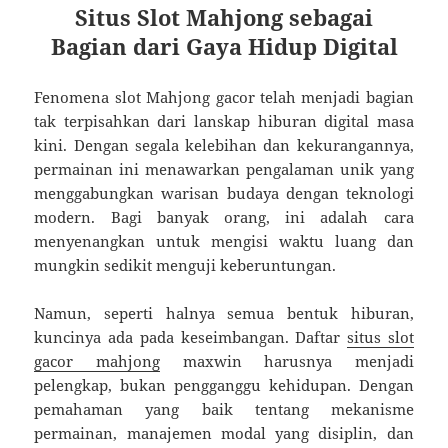
Situs Slot Mahjong sebagai
Bagian dari Gaya Hidup Digital
Fenomena slot Mahjong gacor telah menjadi bagian
tak terpisahkan dari lanskap hiburan digital masa
kini. Dengan segala kelebihan dan kekurangannya,
permainan ini menawarkan pengalaman unik yang
menggabungkan warisan budaya dengan teknologi
modern. Bagi banyak orang, ini adalah cara
menyenangkan untuk mengisi waktu luang dan
mungkin sedikit menguji keberuntungan.
Namun, seperti halnya semua bentuk hiburan,
kuncinya ada pada keseimbangan. Daftar
situs slot
gacor mahjong
maxwin harusnya menjadi
pelengkap, bukan pengganggu kehidupan. Dengan
pemahaman yang baik tentang mekanisme
permainan, manajemen modal yang disiplin, dan