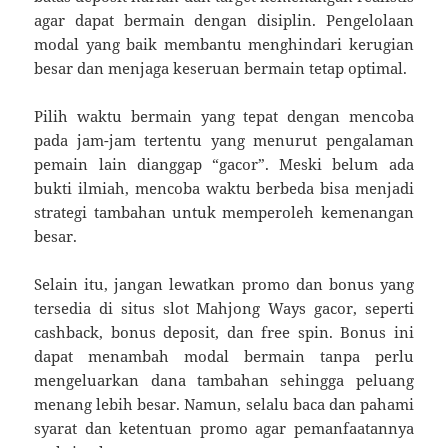
agar dapat bermain dengan disiplin. Pengelolaan
modal yang baik membantu menghindari kerugian
besar dan menjaga keseruan bermain tetap optimal.
Pilih waktu bermain yang tepat dengan mencoba
pada jam-jam tertentu yang menurut pengalaman
pemain lain dianggap “gacor”. Meski belum ada
bukti ilmiah, mencoba waktu berbeda bisa menjadi
strategi tambahan untuk memperoleh kemenangan
besar.
Selain itu, jangan lewatkan promo dan bonus yang
tersedia di situs slot Mahjong Ways gacor, seperti
cashback, bonus deposit, dan free spin. Bonus ini
dapat menambah modal bermain tanpa perlu
mengeluarkan dana tambahan sehingga peluang
menang lebih besar. Namun, selalu baca dan pahami
syarat dan ketentuan promo agar pemanfaatannya