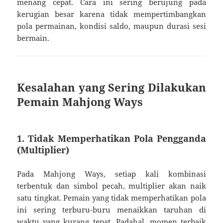
menang cepat. Cara ini sering berujung pada
kerugian besar karena tidak mempertimbangkan
pola permainan, kondisi saldo, maupun durasi sesi
bermain.
Kesalahan yang Sering Dilakukan
Pemain Mahjong Ways
1. Tidak Memperhatikan Pola Pengganda
(Multiplier)
Pada Mahjong Ways, setiap kali kombinasi
terbentuk dan simbol pecah, multiplier akan naik
satu tingkat. Pemain yang tidak memperhatikan pola
ini sering terburu-buru menaikkan taruhan di
waktu yang kurang tepat. Padahal, momen terbaik