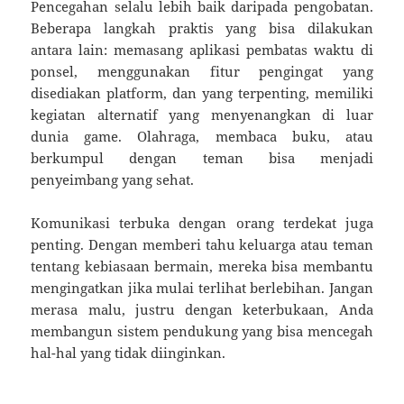
Pencegahan selalu lebih baik daripada pengobatan.
Beberapa langkah praktis yang bisa dilakukan
antara lain: memasang aplikasi pembatas waktu di
ponsel, menggunakan fitur pengingat yang
disediakan platform, dan yang terpenting, memiliki
kegiatan alternatif yang menyenangkan di luar
dunia game. Olahraga, membaca buku, atau
berkumpul dengan teman bisa menjadi
penyeimbang yang sehat.
Komunikasi terbuka dengan orang terdekat juga
penting. Dengan memberi tahu keluarga atau teman
tentang kebiasaan bermain, mereka bisa membantu
mengingatkan jika mulai terlihat berlebihan. Jangan
merasa malu, justru dengan keterbukaan, Anda
membangun sistem pendukung yang bisa mencegah
hal-hal yang tidak diinginkan.