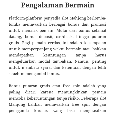
Pengalaman Bermain
Platform-platform penyedia slot Mahjong berlomba-
lomba menawarkan berbagai bonus dan promosi
untuk menarik pemain. Mulai dari bonus selamat
datang, bonus deposit, cashback, hingga putaran
gratis. Bagi pemain cerdas, ini adalah kesempatan
untuk memperpanjang waktu bermain atau bahkan
mendapatkan keuntungan tanpa harus
mengeluarkan modal tambahan. Namun, penting
untuk membaca syarat dan ketentuan dengan teliti
sebelum mengambil bonus.
Bonus putaran gratis atau free spin adalah yang
paling dicari karena memungkinkan pemain
mencoba keberuntungan tanpa risiko. Beberapa slot
Mahjong bahkan menawarkan free spin dengan
pengganda khusus yang bisa menghasilkan