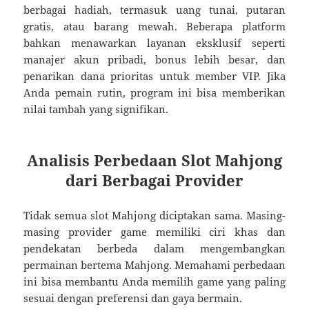
berbagai hadiah, termasuk uang tunai, putaran
gratis, atau barang mewah. Beberapa platform
bahkan menawarkan layanan eksklusif seperti
manajer akun pribadi, bonus lebih besar, dan
penarikan dana prioritas untuk member VIP. Jika
Anda pemain rutin, program ini bisa memberikan
nilai tambah yang signifikan.
Analisis Perbedaan Slot Mahjong
dari Berbagai Provider
Tidak semua slot Mahjong diciptakan sama. Masing-
masing provider game memiliki ciri khas dan
pendekatan berbeda dalam mengembangkan
permainan bertema Mahjong. Memahami perbedaan
ini bisa membantu Anda memilih game yang paling
sesuai dengan preferensi dan gaya bermain.