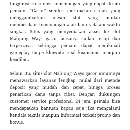
tingginya frekuensi kemenangan yang dapat diraih
pemain. “Gacor” sendiri merupakan istilah yang
menggambarkan mesin slot yang mudah
memberikan kemenangan atau bonus dalam waktu
singkat. Situs yang menyediakan akses ke slot
Mahjong Ways gacor biasanya sudah teruji dan
terpercaya, sehingga pemain dapat menikmati
gameplay tanpa khawatir soal keamanan maupun
keadilan.
Selain itu, situs slot Mahjong Ways gacor umumnya
menawarkan layanan lengkap, mulai dari metode
deposit yang mudah dan cepat, hingga proses
penarikan dana tanpa ribet. Dengan dukungan
customer service profesional 24 jam, pemain bisa
mendapatkan bantuan kapan saja jika mengalami
kendala teknis maupun informasi terkait promo dan
bonus.