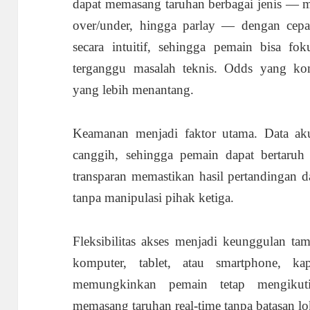
dapat memasang taruhan berbagai jenis — mu
over/under, hingga parlay — dengan cepa
secara intuitif, sehingga pemain bisa fok
terganggu masalah teknis. Odds yang kom
yang lebih menantang.
Keamanan menjadi faktor utama. Data akun
canggih, sehingga pemain dapat bertaruh
transparan memastikan hasil pertandingan d
tanpa manipulasi pihak ketiga.
Fleksibilitas akses menjadi keunggulan ta
komputer, tablet, atau smartphone, k
memungkinkan pemain tetap mengikuti 
memasang taruhan real-time tanpa batasan lo