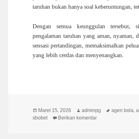
taruhan bukan hanya soal keberuntungan, teta
Dengan semua keunggulan tersebut, s
pengalaman taruhan yang aman, nyaman, da
sensasi pertandingan, memaksimalkan pelu
yang lebih cerdas dan menyenangkan.
Diposkan
Penulis
Tag
Maret 15, 2026
adminpg
agen bola
,
a
pada
untuk Keuntungan 
sbobet
Berikan komentar