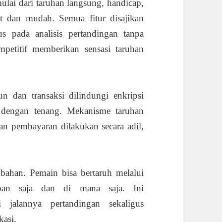
lai dari taruhan langsung, handicap,
t dan mudah. Semua fitur disajikan
us pada analisis pertandingan tanpa
petitif memberikan sensasi taruhan
 dan transaksi dilindungi enkripsi
 dengan tenang. Mekanisme taruhan
an pembayaran dilakukan secara adil,
mbahan. Pemain bisa bertaruh melalui
apan saja dan di mana saja. Ini
jalannya pertandingan sekaligus
kasi.