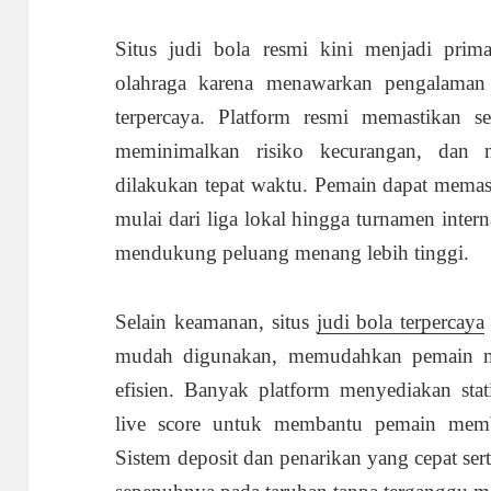
Situs judi bola resmi kini menjadi prim
olahraga karena menawarkan pengalama
terpercaya. Platform resmi memastikan se
meminimalkan risiko kecurangan, dan
dilakukan tepat waktu. Pemain dapat memas
mulai dari liga lokal hingga turnamen inter
mendukung peluang menang lebih tinggi.
Selain keamanan, situs
judi bola terpercaya
mudah digunakan, memudahkan pemain m
efisien. Banyak platform menyediakan stati
live score untuk membantu pemain membu
Sistem deposit dan penarikan yang cepat s