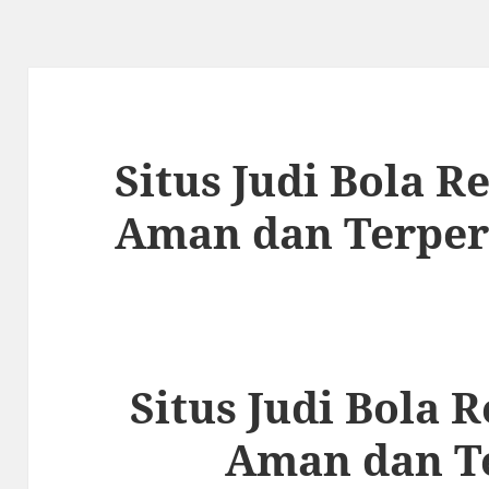
Situs Judi Bola 
Aman dan Terper
Situs Judi Bola 
Aman dan T