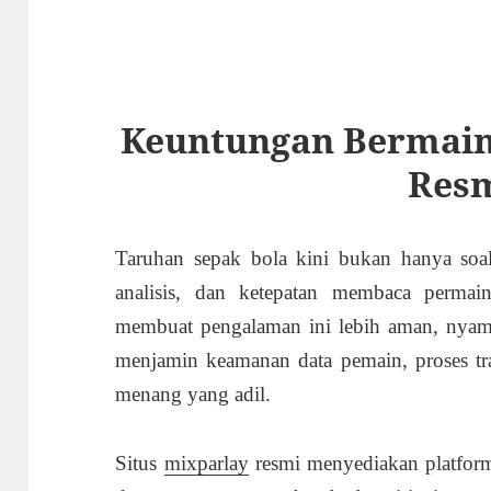
Keuntungan Bermain d
Res
Taruhan sepak bola kini bukan hanya soal 
analisis, dan ketepatan membaca permain
membuat pengalaman ini lebih aman, nyam
menjamin keamanan data pemain, proses tra
menang yang adil.
Situs
mixparlay
resmi menyediakan platform