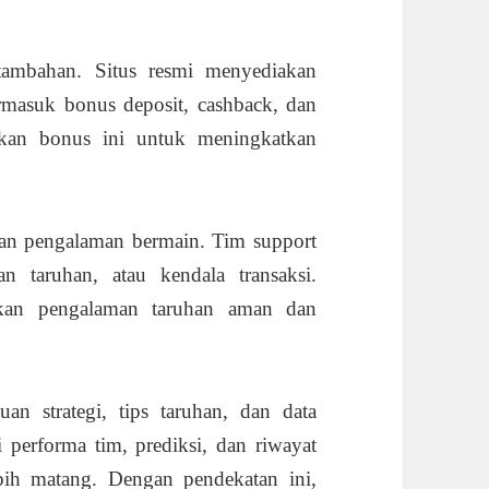
tambahan. Situs resmi menyediakan
rmasuk bonus deposit, cashback, dan
kan bonus ini untuk meningkatkan
an pengalaman bermain. Tim support
n taruhan, atau kendala transaksi.
ikan pengalaman taruhan aman dan
an strategi, tips taruhan, dan data
i performa tim, prediksi, dan riwayat
bih matang. Dengan pendekatan ini,