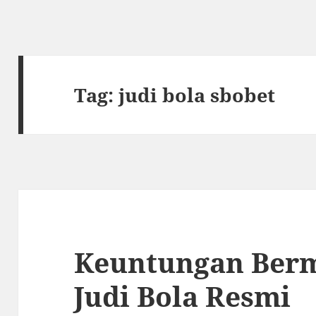
Tag:
judi bola sbobet
Keuntungan Berma
Judi Bola Resmi