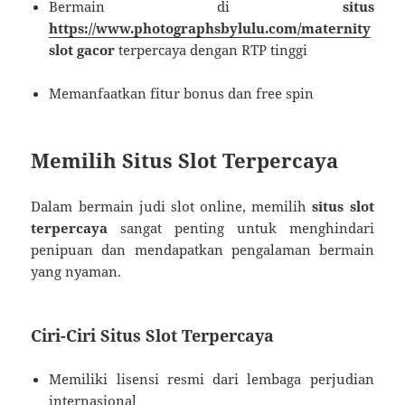
Bermain di
situs
https://www.photographsbylulu.com/maternity
slot gacor
terpercaya dengan RTP tinggi
Memanfaatkan fitur bonus dan free spin
Memilih Situs Slot Terpercaya
Dalam bermain judi slot online, memilih
situs slot
terpercaya
sangat penting untuk menghindari
penipuan dan mendapatkan pengalaman bermain
yang nyaman.
Ciri-Ciri Situs Slot Terpercaya
Memiliki lisensi resmi dari lembaga perjudian
internasional