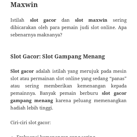
Maxwin
Istilah
slot gacor
dan
slot maxwin
sering
dibicarakan oleh para pemain judi slot online. Apa
sebenarnya maknanya?
Slot Gacor: Slot Gampang Menang
Slot gacor
adalah istilah yang merujuk pada mesin
slot atau permainan slot online yang sedang “panas”
atau sering memberikan kemenangan kepada
pemainnya. Banyak pemain berburu
slot gacor
gampang menang
karena peluang memenangkan
hadiah lebih tinggi.
Ciri-ciri slot gacor:
Frekuensi kemenangan yang sering