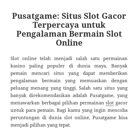
Pusatgame: Situs Slot Gacor
Terpercaya untuk
Pengalaman Bermain Slot
Online
Slot online telah menjadi salah satu permainan
kasino paling populer di dunia maya. Banyak
pemain mencari situs yang dapat memberikan
pengalaman bermain yang memuaskan dengan
peluang menang yang tinggi. Salah satu situs yang
banyak direkomendasikan adalah Pusatgame, yang
menawarkan berbagai pilihan permainan
slot
gacor
untuk para pemain. Bagi kamu yang ingin mencoba
peruntungan di dunia slot online, Pusatgame bisa
menjadi pilihan yang tepat.