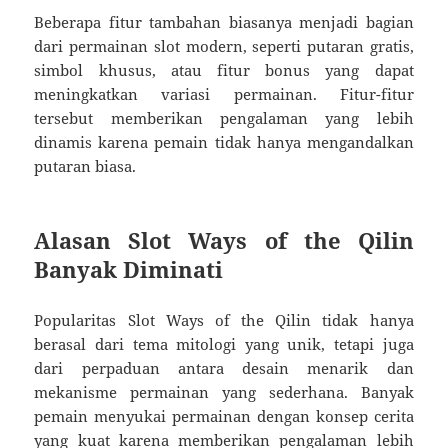
Beberapa fitur tambahan biasanya menjadi bagian
dari permainan slot modern, seperti putaran gratis,
simbol khusus, atau fitur bonus yang dapat
meningkatkan variasi permainan. Fitur-fitur
tersebut memberikan pengalaman yang lebih
dinamis karena pemain tidak hanya mengandalkan
putaran biasa.
Alasan Slot Ways of the Qilin
Banyak Diminati
Popularitas Slot Ways of the Qilin tidak hanya
berasal dari tema mitologi yang unik, tetapi juga
dari perpaduan antara desain menarik dan
mekanisme permainan yang sederhana. Banyak
pemain menyukai permainan dengan konsep cerita
yang kuat karena memberikan pengalaman lebih