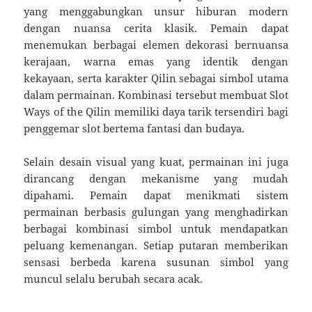
yang menggabungkan unsur hiburan modern
dengan nuansa cerita klasik. Pemain dapat
menemukan berbagai elemen dekorasi bernuansa
kerajaan, warna emas yang identik dengan
kekayaan, serta karakter Qilin sebagai simbol utama
dalam permainan. Kombinasi tersebut membuat Slot
Ways of the Qilin memiliki daya tarik tersendiri bagi
penggemar slot bertema fantasi dan budaya.
Selain desain visual yang kuat, permainan ini juga
dirancang dengan mekanisme yang mudah
dipahami. Pemain dapat menikmati sistem
permainan berbasis gulungan yang menghadirkan
berbagai kombinasi simbol untuk mendapatkan
peluang kemenangan. Setiap putaran memberikan
sensasi berbeda karena susunan simbol yang
muncul selalu berubah secara acak.