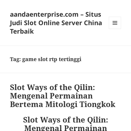
aandaenterprise.com – Situs
Judi Slot Online Server China
Terbaik
MENU
DAN
WIDGET
Tag:
game slot rtp tertinggi
Slot Ways of the Qilin:
Mengenal Permainan
Bertema Mitologi Tiongkok
Slot Ways of the Qilin:
Mengenal Permainan