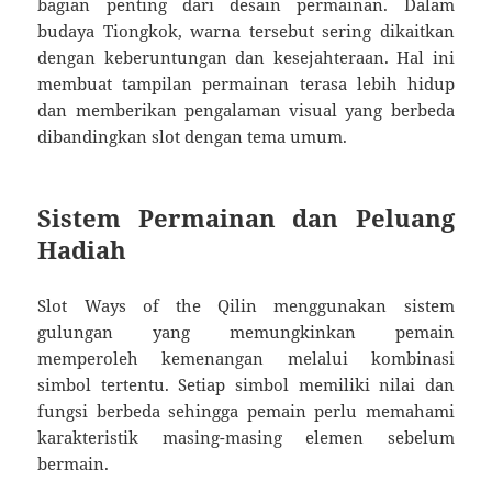
bagian penting dari desain permainan. Dalam
budaya Tiongkok, warna tersebut sering dikaitkan
dengan keberuntungan dan kesejahteraan. Hal ini
membuat tampilan permainan terasa lebih hidup
dan memberikan pengalaman visual yang berbeda
dibandingkan slot dengan tema umum.
Sistem Permainan dan Peluang
Hadiah
Slot Ways of the Qilin menggunakan sistem
gulungan yang memungkinkan pemain
memperoleh kemenangan melalui kombinasi
simbol tertentu. Setiap simbol memiliki nilai dan
fungsi berbeda sehingga pemain perlu memahami
karakteristik masing-masing elemen sebelum
bermain.