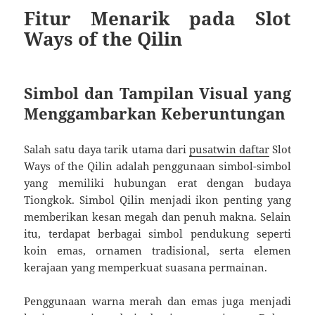
Fitur Menarik pada Slot
Ways of the Qilin
Simbol dan Tampilan Visual yang
Menggambarkan Keberuntungan
Salah satu daya tarik utama dari
pusatwin daftar
Slot
Ways of the Qilin adalah penggunaan simbol-simbol
yang memiliki hubungan erat dengan budaya
Tiongkok. Simbol Qilin menjadi ikon penting yang
memberikan kesan megah dan penuh makna. Selain
itu, terdapat berbagai simbol pendukung seperti
koin emas, ornamen tradisional, serta elemen
kerajaan yang memperkuat suasana permainan.
Penggunaan warna merah dan emas juga menjadi