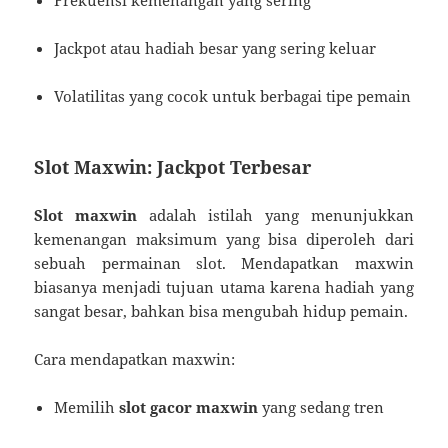
Jackpot atau hadiah besar yang sering keluar
Volatilitas yang cocok untuk berbagai tipe pemain
Slot Maxwin: Jackpot Terbesar
Slot maxwin
adalah istilah yang menunjukkan
kemenangan maksimum yang bisa diperoleh dari
sebuah permainan slot. Mendapatkan maxwin
biasanya menjadi tujuan utama karena hadiah yang
sangat besar, bahkan bisa mengubah hidup pemain.
Cara mendapatkan maxwin:
Memilih
slot gacor maxwin
yang sedang tren