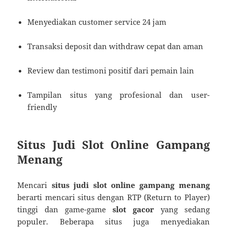
Menyediakan customer service 24 jam
Transaksi deposit dan withdraw cepat dan aman
Review dan testimoni positif dari pemain lain
Tampilan situs yang profesional dan user-
friendly
Situs Judi Slot Online Gampang
Menang
Mencari
situs judi slot online gampang menang
berarti mencari situs dengan RTP (Return to Player)
tinggi dan game-game
slot gacor
yang sedang
populer. Beberapa situs juga menyediakan