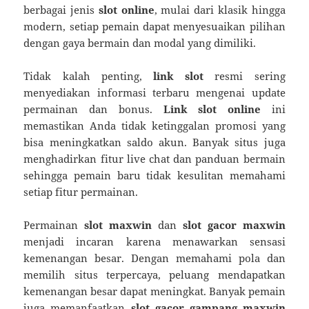
berbagai jenis
slot online
, mulai dari klasik hingga
modern, setiap pemain dapat menyesuaikan pilihan
dengan gaya bermain dan modal yang dimiliki.
Tidak kalah penting,
link slot
resmi sering
menyediakan informasi terbaru mengenai update
permainan dan bonus.
Link slot online
ini
memastikan Anda tidak ketinggalan promosi yang
bisa meningkatkan saldo akun. Banyak situs juga
menghadirkan fitur live chat dan panduan bermain
sehingga pemain baru tidak kesulitan memahami
setiap fitur permainan.
Permainan
slot maxwin
dan
slot gacor maxwin
menjadi incaran karena menawarkan sensasi
kemenangan besar. Dengan memahami pola dan
memilih situs terpercaya, peluang mendapatkan
kemenangan besar dapat meningkat. Banyak pemain
juga memanfaatkan
slot gacor gampang maxwin