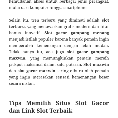
kemudahan akses untuk berbagai jenis perangkat,
mulai dari komputer hingga smartphone.
Selain itu, tren terbaru yang diminati adalah
slot
terbaru
, yang menawarkan grafis modern dan fitur
bonus inovatif.
Slot gacor gampang menang
menjadi istilah populer karena banyak pemain ingin
memperoleh kemenangan dengan lebih mudah.
Tidak hanya itu, ada juga
slot gacor gampang
maxwin
, yang memungkinkan pemain meraih
jackpot maksimal dalam satu putaran.
Slot maxwin
dan
slot gacor maxwin
sering diburu oleh pemain
yang ingin merasakan sensasi kemenangan besar
secara instan.
Tips Memilih Situs Slot Gacor
dan Link Slot Terbaik