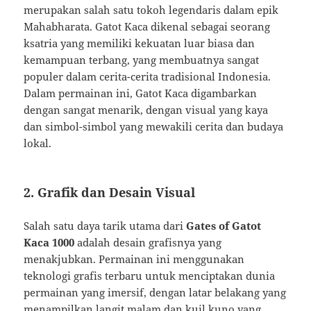
merupakan salah satu tokoh legendaris dalam epik
Mahabharata. Gatot Kaca dikenal sebagai seorang
ksatria yang memiliki kekuatan luar biasa dan
kemampuan terbang, yang membuatnya sangat
populer dalam cerita-cerita tradisional Indonesia.
Dalam permainan ini, Gatot Kaca digambarkan
dengan sangat menarik, dengan visual yang kaya
dan simbol-simbol yang mewakili cerita dan budaya
lokal.
2. Grafik dan Desain Visual
Salah satu daya tarik utama dari
Gates of Gatot
Kaca 1000
adalah desain grafisnya yang
menakjubkan. Permainan ini menggunakan
teknologi grafis terbaru untuk menciptakan dunia
permainan yang imersif, dengan latar belakang yang
menampilkan langit malam dan kuil kuno yang