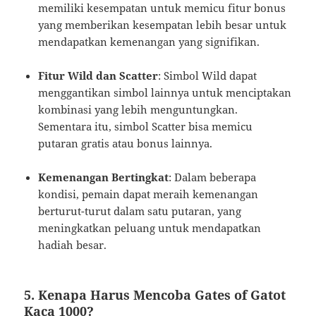
memiliki kesempatan untuk memicu fitur bonus
yang memberikan kesempatan lebih besar untuk
mendapatkan kemenangan yang signifikan.
Fitur Wild dan Scatter
: Simbol Wild dapat
menggantikan simbol lainnya untuk menciptakan
kombinasi yang lebih menguntungkan.
Sementara itu, simbol Scatter bisa memicu
putaran gratis atau bonus lainnya.
Kemenangan Bertingkat
: Dalam beberapa
kondisi, pemain dapat meraih kemenangan
berturut-turut dalam satu putaran, yang
meningkatkan peluang untuk mendapatkan
hadiah besar.
5. Kenapa Harus Mencoba Gates of Gatot
Kaca 1000?