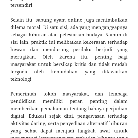
tersendiri.
Selain itu, sabung ayam online juga menimbulkan
dilema moral. Di satu sisi, ada yang menganggapnya
sebagai hiburan atau pelestarian budaya. Namun di
sisi lain, praktik ini melibatkan kekerasan terhadap
hewan dan mendorong perilaku berjudi yang
merugikan. Oleh karena itu, penting bagi
masyarakat untuk bersikap kritis dan tidak mudah
tergoda oleh kemudahan yang ditawarkan
teknologi.
Pemerintah, tokoh masyarakat, dan lembaga
pendidikan memiliki peran penting dalam
memberikan pemahaman tentang bahaya perjudian
digital. Edukasi sejak dini, pengawasan terhadap
aktivitas daring, serta penyediaan alternatif hiburan
yang sehat dapat menjadi langkah awal untuk