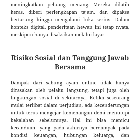
meningkatkan peluang menang. Mereka dilatih
keras, diberi perlengkapan tajam, dan dipaksa
bertarung hingga mengalami luka serius. Dalam
konteks digital, penderitaan hewan ini tetap nyata,
meskipun hanya disaksikan melalui layar.
Risiko Sosial dan Tanggung Jawab
Bersama
Dampak dari sabung ayam online tidak hanya
dirasakan oleh pelaku langsung, tetapi juga oleh
lingkungan sosial di sekitarnya. Ketika seseorang
mulai terlibat dalam perjudian, ada kecenderungan
untuk terus mengejar kemenangan demi menutupi
kekalahan sebelumnya. Hal ini bisa memicu
kecanduan, yang pada akhirnya berdampak pada
kondisi keuangan, hubungan keluarga, dan