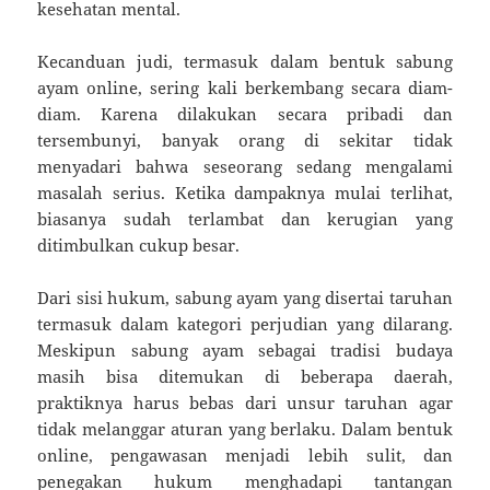
kesehatan mental.
Kecanduan judi, termasuk dalam bentuk sabung
ayam online, sering kali berkembang secara diam-
diam. Karena dilakukan secara pribadi dan
tersembunyi, banyak orang di sekitar tidak
menyadari bahwa seseorang sedang mengalami
masalah serius. Ketika dampaknya mulai terlihat,
biasanya sudah terlambat dan kerugian yang
ditimbulkan cukup besar.
Dari sisi hukum, sabung ayam yang disertai taruhan
termasuk dalam kategori perjudian yang dilarang.
Meskipun sabung ayam sebagai tradisi budaya
masih bisa ditemukan di beberapa daerah,
praktiknya harus bebas dari unsur taruhan agar
tidak melanggar aturan yang berlaku. Dalam bentuk
online, pengawasan menjadi lebih sulit, dan
penegakan hukum menghadapi tantangan