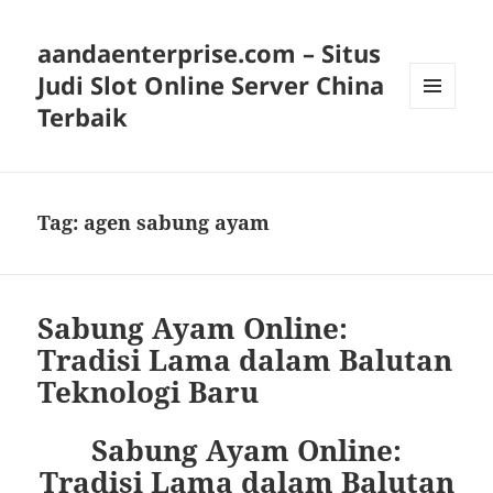
aandaenterprise.com – Situs
Judi Slot Online Server China
Terbaik
MENU
DAN
WIDGET
Tag:
agen sabung ayam
Sabung Ayam Online:
Tradisi Lama dalam Balutan
Teknologi Baru
Sabung Ayam Online:
Tradisi Lama dalam Balutan