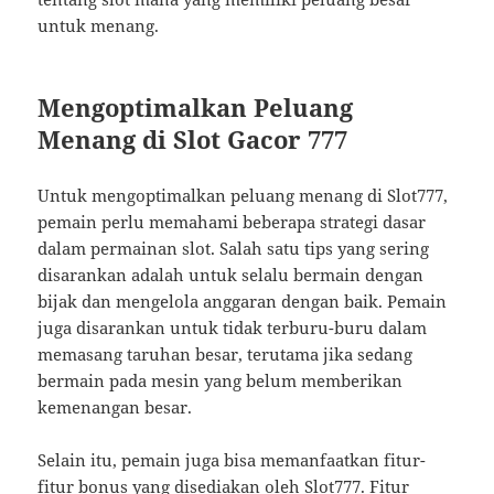
untuk
menang.
Mengoptimalkan
Peluang
Menang
di
Slot
Gacor
777
Untuk
mengoptimalkan
peluang
menang
di
Slot777,
pemain
perlu
memahami
beberapa
strategi
dasar
dalam
permainan
slot.
Salah
satu
tips
yang
sering
disarankan
adalah
untuk
selalu
bermain
dengan
bijak
dan
mengelola
anggaran
dengan
baik.
Pemain
juga
disarankan
untuk
tidak
terburu-
buru
dalam
memasang
taruhan
besar,
terutama
jika
sedang
bermain
pada
mesin
yang
belum
memberikan
kemenangan
besar.
Selain
itu,
pemain
juga
bisa
memanfaatkan
fitur-
fitur
bonus
yang
disediakan
oleh
Slot777.
Fitur