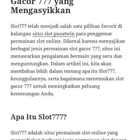
Gacor
777
yang
Mengasyikkan
Slot777
telah
menjadi
salah
satu
pilihan
favorit
di
kalangan
situs slot pusatwin
para
penggemar
permainan
slot
online.
Dikenal
karena
menyajikan
berbagai
jenis
permainan
slot
gacor
777,
situs
ini
menawarkan
pengalaman
bermain
yang
seru
dan
menguntungkan.
Dalam
artikel
ini,
kita
akan
membahas
lebih
dalam
tentang
apa
itu
Slot777,
keunggulannya,
serta
bagaimana
menemukan
slot
gacor
777
untuk
meningkatkan
peluang
kemenangan
Anda.
Apa
Itu
Slot777?
Slot777
adalah
situs
permainan
slot
online
yang