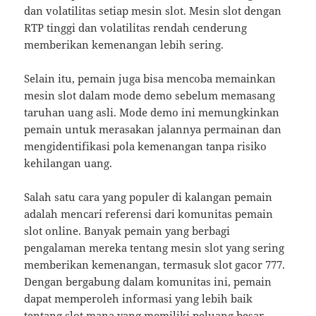
dan
volatilitas
setiap
mesin
slot.
Mesin
slot
dengan
RTP
tinggi
dan
volatilitas
rendah
cenderung
memberikan
kemenangan
lebih
sering.
Selain
itu,
pemain
juga
bisa
mencoba
memainkan
mesin
slot
dalam
mode
demo
sebelum
memasang
taruhan
uang
asli.
Mode
demo
ini
memungkinkan
pemain
untuk
merasakan
jalannya
permainan
dan
mengidentifikasi
pola
kemenangan
tanpa
risiko
kehilangan
uang.
Salah
satu
cara
yang
populer
di
kalangan
pemain
adalah
mencari
referensi
dari
komunitas
pemain
slot
online.
Banyak
pemain
yang
berbagi
pengalaman
mereka
tentang
mesin
slot
yang
sering
memberikan
kemenangan,
termasuk
slot
gacor
777.
Dengan
bergabung
dalam
komunitas
ini,
pemain
dapat
memperoleh
informasi
yang
lebih
baik
tentang
slot
mana
yang
memiliki
peluang
besar