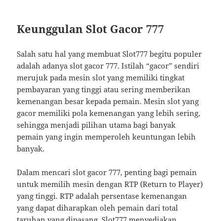
Keunggulan
Slot
Gacor
777
Salah
satu
hal
yang
membuat
Slot777
begitu
populer
adalah
adanya
slot
gacor
777.
Istilah “
gacor”
sendiri
merujuk
pada
mesin
slot
yang
memiliki
tingkat
pembayaran
yang
tinggi
atau
sering
memberikan
kemenangan
besar
kepada
pemain.
Mesin
slot
yang
gacor
memiliki
pola
kemenangan
yang
lebih
sering,
sehingga
menjadi
pilihan
utama
bagi
banyak
pemain
yang
ingin
memperoleh
keuntungan
lebih
banyak.
Dalam
mencari
slot
gacor
777,
penting
bagi
pemain
untuk
memilih
mesin
dengan
RTP (
Return
to
Player)
yang
tinggi.
RTP
adalah
persentase
kemenangan
yang
dapat
diharapkan
oleh
pemain
dari
total
taruhan
yang
dipasang.
Slot777
menyediakan