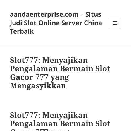
aandaenterprise.com – Situs
Judi Slot Online Server China
Terbaik
MENU
DAN
WIDGET
Slot777: Menyajikan
Pengalaman Bermain Slot
Gacor 777 yang
Mengasyikkan
Slot777:
Menyajikan
Pengalaman
Bermain
Slot