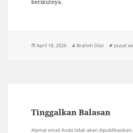
berikutnya.
Diposkan
Penulis
Tag
April 18, 2026
Brahim Díaz
pusat w
pada
Tinggalkan Balasan
Alamat email Anda tidak akan dipublikasikan.