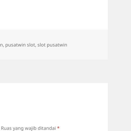
in
,
pusatwin slot
,
slot pusatwin
Ruas yang wajib ditandai
*