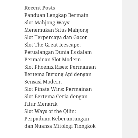
Recent Posts
Panduan Lengkap Bermain
Slot Mahjong Ways:
Menemukan Situs Mahjong
Slot Terpercaya dan Gacor
Slot The Great Icescape:
Petualangan Dunia Es dalam
Permainan Slot Modern
Slot Phoenix Rises: Permainan
Bertema Burung Api dengan
Sensasi Modern
Slot Pinata Wins: Permainan
Slot Bertema Ceria dengan
Fitur Menarik
Slot Ways of the Qilin:
Perpaduan Keberuntungan
dan Nuansa Mitologi Tiongkok