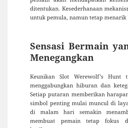
ditentukan. Kesederhanaan mekanis
untuk pemula, namun tetap menarik
Sensasi Bermain ya
Menegangkan
Keunikan Slot Werewolf’s Hunt 
menggabungkan hiburan dan keteg
Setiap putaran memberikan harapan 
simbol penting mulai muncul di laya
di malam hari semakin menamb
membuat pemain tetap fokus d