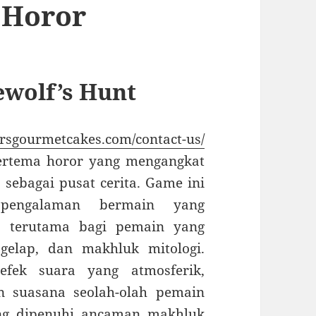
 Horor
ewolf’s Hunt
yersgourmetcakes.com/contact-us/
bertema horor yang mengangkat
 sebagai pusat cerita. Game ini
pengalaman bermain yang
, terutama bagi pemain yang
gelap, dan makhluk mitologi.
efek suara yang atmosferik,
 suasana seolah-olah pemain
ang dipenuhi ancaman makhluk