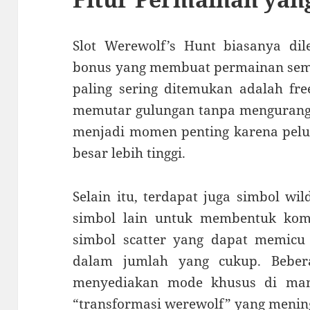
Slot Werewolf’s Hunt biasanya dil
bonus yang membuat permainan semak
paling sering ditemukan adalah fr
memutar gulungan tanpa mengurangi s
menjadi momen penting karena pe
besar lebih tinggi.
Selain itu, terdapat juga simbol wi
simbol lain untuk membentuk kom
simbol scatter yang dapat memicu 
dalam jumlah yang cukup. Beber
menyediakan mode khusus di ma
“transformasi werewolf” yang menin