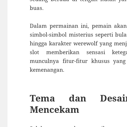
buas.
Dalam permainan ini, pemain aka
simbol-simbol misterius seperti bula
hingga karakter werewolf yang menj
slot memberikan sensasi kete
munculnya fitur-fitur khusus yan
kemenangan.
Tema dan Desai
Mencekam