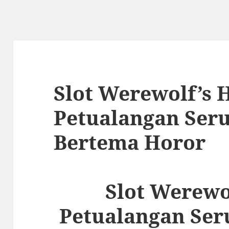
Slot Werewolf’s 
Petualangan Seru
Bertema Horor
Slot Werewo
Petualangan Seru