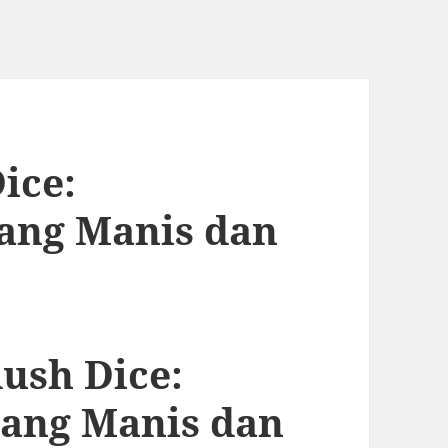
ice:
ang Manis dan
Rush Dice:
yang Manis dan