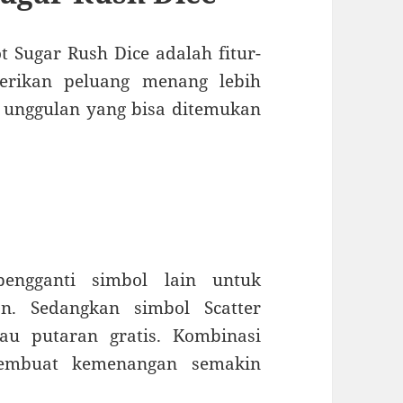
t Sugar Rush Dice adalah fitur-
erikan peluang menang lebih
r unggulan yang bisa ditemukan
pengganti simbol lain untuk
. Sedangkan simbol Scatter
au putaran gratis. Kombinasi
membuat kemenangan semakin