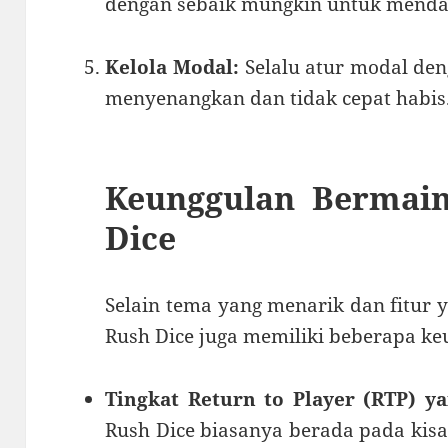
dengan sebaik mungkin untuk menda
Kelola Modal:
Selalu atur modal den
menyenangkan dan tidak cepat habis
Keunggulan Bermain
Dice
Selain tema yang menarik dan fitur 
Rush Dice juga memiliki beberapa keu
Tingkat Return to Player (RTP) ya
Rush Dice biasanya berada pada kisa