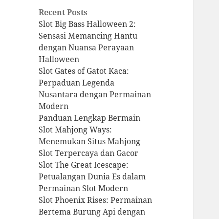
Recent Posts
Slot Big Bass Halloween 2:
Sensasi Memancing Hantu
dengan Nuansa Perayaan
Halloween
Slot Gates of Gatot Kaca:
Perpaduan Legenda
Nusantara dengan Permainan
Modern
Panduan Lengkap Bermain
Slot Mahjong Ways:
Menemukan Situs Mahjong
Slot Terpercaya dan Gacor
Slot The Great Icescape:
Petualangan Dunia Es dalam
Permainan Slot Modern
Slot Phoenix Rises: Permainan
Bertema Burung Api dengan