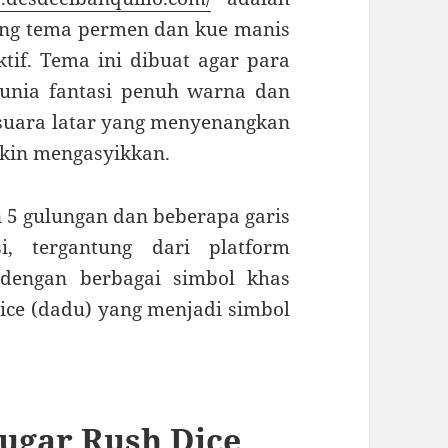
ung tema permen dan kue manis
if. Tema ini dibuat agar para
unia fantasi penuh warna dan
 suara latar yang menyenangkan
in mengasyikkan.
 5 gulungan dan beberapa garis
i, tergantung dari platform
i dengan berbagai simbol khas
dice (dadu) yang menjadi simbol
Sugar Rush Dice