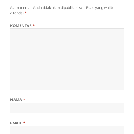
Alamat email Anda tidak akan dipublikasikan.
Ruas yang wajib
ditandai
*
KOMENTAR
*
NAMA
*
EMAIL
*