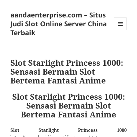
aandaenterprise.com – Situs
Judi Slot Online Server China
Terbaik
MENU
DAN
WIDGET
Slot Starlight Princess 1000:
Sensasi Bermain Slot
Bertema Fantasi Anime
Slot Starlight Princess 1000:
Sensasi Bermain Slot
Bertema Fantasi Anime
Slot Starlight Princess 1000