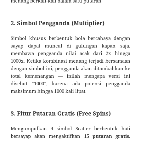
menang berkali-kali dalam satu putaran.
2. Simbol Pengganda (Multiplier)
Simbol khusus berbentuk bola bercahaya dengan
sayap dapat muncul di gulungan kapan saja,
membawa pengganda nilai acak dari 2x hingga
1000x. Ketika kombinasi menang terjadi bersamaan
dengan simbol ini, pengganda akan ditambahkan ke
total kemenangan — inilah mengapa versi ini
disebut “1000”, karena ada potensi pengganda
maksimum hingga 1000 kali lipat.
3. Fitur Putaran Gratis (Free Spins)
Mengumpulkan 4 simbol Scatter berbentuk hati
bersayap akan mengaktifkan
15 putaran gratis
.