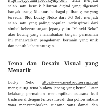
https://baypodiatrybrooklynlp.com/
telah menjadi
salah satu bentuk hiburan digital yang digemari
banyak orang. Di antara berbagai pilihan game yang
tersedia,
Slot Lucky Neko
dari PG Soft menjadi
salah satu yang paling populer. Terinspirasi dari
simbol keberuntungan Jepang yaitu “Maneki Neko”
atau kucing yang melambaikan tangan, permainan
ini menawarkan pengalaman bermain yang unik
dan penuh keberuntungan.
Tema dan Desain Visual yang
Menarik
Lucky Neko
https://www.meatyouheresg.com/
mengusung tema budaya Jepang yang kental. Latar
belakang permainan menampilkan suasana kuil
tradisional dengan lentera merah dan pohon sakura
yang menggambarkan suasana yang damai dan