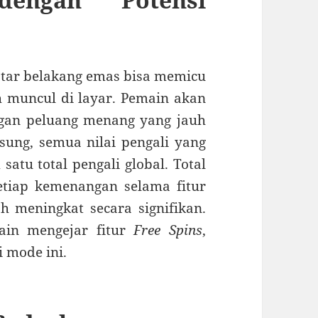
atar belakang emas bisa memicu
h muncul di layar. Pemain akan
gan peluang menang yang jauh
gsung, semua nilai pengali yang
tu total pengali global. Total
etiap kemenangan selama fitur
h meningkat secara signifikan.
ain mengejar fitur
Free Spins
,
 mode ini.