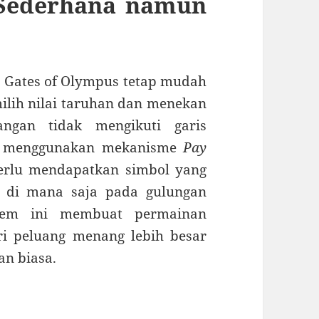
 Sederhana namun
 Gates of Olympus tetap mudah
lih nilai taruhan dan menekan
ngan tidak mengikuti garis
an menggunakan mekanisme
Pay
perlu mendapatkan simbol yang
h di mana saja pada gulungan
tem ini membuat permainan
ri peluang menang lebih besar
an biasa.