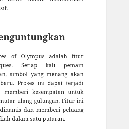
if.
Menguntungkan
tes of Olympus adalah fitur
iques
. Setiap kali pemain
an, simbol yang menang akan
baru. Proses ini dapat terjadi
n, memberi kesempatan untuk
utar ulang gulungan. Fitur ini
 dinamis dan memberi peluang
iah dalam satu putaran.