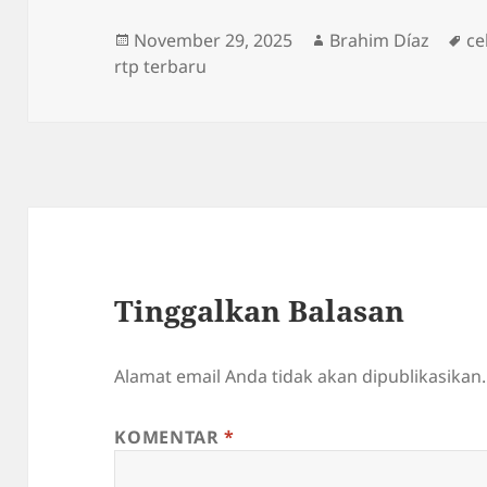
Diposkan
Penulis
Ta
November 29, 2025
Brahim Díaz
ce
pada
rtp terbaru
Tinggalkan Balasan
Alamat email Anda tidak akan dipublikasikan.
KOMENTAR
*