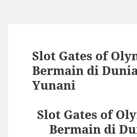
Slot Gates of Oly
Bermain di Dunia
Yunani
Slot Gates of Ol
Bermain di Du