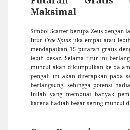
Maksimal
Simbol Scatter berupa Zeus dengan l
fitur
Free Spins
jika empat atau lebi
mendapatkan 15 putaran gratis den
lebih besar. Selama fitur ini berlan
muncul akan dikumpulkan ke dalam sa
pengali ini akan diterapkan pada s
berlangsung, sehingga potensi hadia
Inilah yang membuat banyak pem
karena hadiah besar sering muncul di