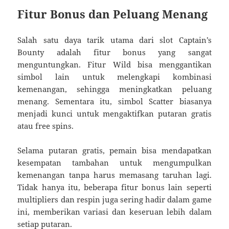
Fitur Bonus dan Peluang Menang
Salah satu daya tarik utama dari slot Captain’s
Bounty adalah fitur bonus yang sangat
menguntungkan. Fitur Wild bisa menggantikan
simbol lain untuk melengkapi kombinasi
kemenangan, sehingga meningkatkan peluang
menang. Sementara itu, simbol Scatter biasanya
menjadi kunci untuk mengaktifkan putaran gratis
atau free spins.
Selama putaran gratis, pemain bisa mendapatkan
kesempatan tambahan untuk mengumpulkan
kemenangan tanpa harus memasang taruhan lagi.
Tidak hanya itu, beberapa fitur bonus lain seperti
multipliers dan respin juga sering hadir dalam game
ini, memberikan variasi dan keseruan lebih dalam
setiap putaran.