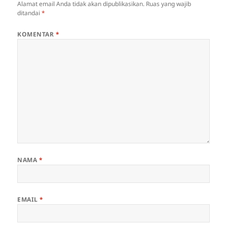
Alamat email Anda tidak akan dipublikasikan.
Ruas yang wajib
ditandai
*
KOMENTAR
*
NAMA
*
EMAIL
*