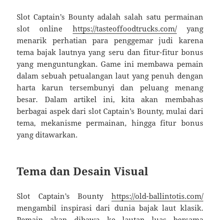
Slot Captain’s Bounty adalah salah satu permainan
slot online
https://tasteoffoodtrucks.com/
yang
menarik perhatian para penggemar judi karena
tema bajak lautnya yang seru dan fitur-fitur bonus
yang menguntungkan. Game ini membawa pemain
dalam sebuah petualangan laut yang penuh dengan
harta karun tersembunyi dan peluang menang
besar. Dalam artikel ini, kita akan membahas
berbagai aspek dari slot Captain’s Bounty, mulai dari
tema, mekanisme permainan, hingga fitur bonus
yang ditawarkan.
Tema dan Desain Visual
Slot Captain’s Bounty
https://old-ballintotis.com/
mengambil inspirasi dari dunia bajak laut klasik.
Pemain akan dibawa ke lautan luas bersama