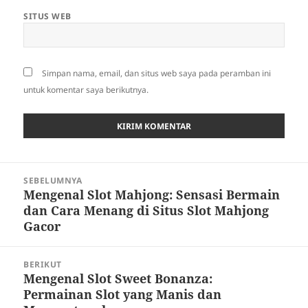
SITUS WEB
Simpan nama, email, dan situs web saya pada peramban ini
untuk komentar saya berikutnya.
Navigasi
SEBELUMNYA
pos
Mengenal Slot Mahjong: Sensasi Bermain
Pos
dan Cara Menang di Situs Slot Mahjong
sebelumnya:
Gacor
BERIKUT
Mengenal Slot Sweet Bonanza:
Pos
Permainan Slot yang Manis dan
berikutnya: