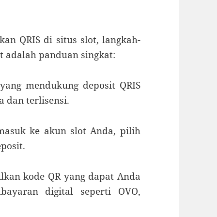
n QRIS di situs slot, langkah-
t adalah panduan singkat:
lot yang mendukung deposit QRIS
 dan terlisensi.
masuk ke akun slot Anda, pilih
posit.
ilkan kode QR yang dapat Anda
bayaran digital seperti OVO,