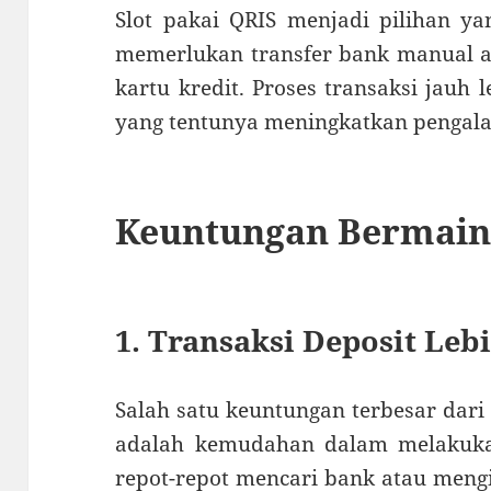
Slot pakai QRIS menjadi pilihan ya
memerlukan transfer bank manual
kartu kredit. Proses transaksi jauh
yang tentunya meningkatkan pengal
Keuntungan Bermain d
1. Transaksi Deposit Le
Salah satu keuntungan terbesar dari
adalah kemudahan dalam melakukan
repot-repot mencari bank atau mengi