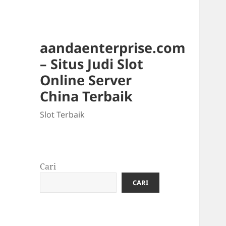
aandaenterprise.com
– Situs Judi Slot
Online Server
China Terbaik
Slot Terbaik
Cari
CARI