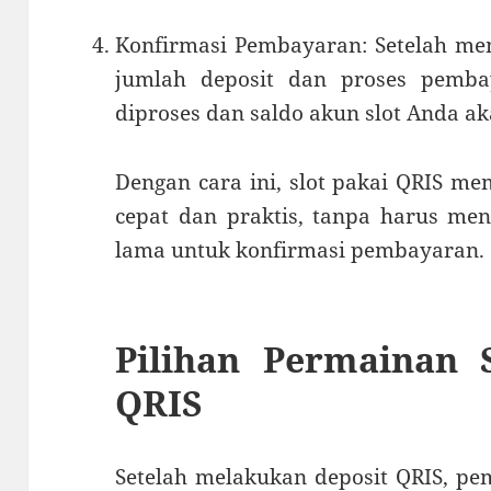
Konfirmasi Pembayaran: Setelah me
jumlah deposit dan proses pemba
diproses dan saldo akun slot Anda a
Dengan cara ini, slot pakai QRIS m
cepat dan praktis, tanpa harus me
lama untuk konfirmasi pembayaran.
Pilihan Permainan S
QRIS
Setelah melakukan deposit QRIS, pe