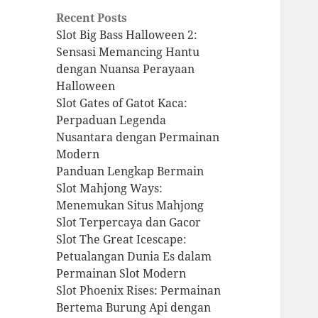
Recent Posts
Slot Big Bass Halloween 2:
Sensasi Memancing Hantu
dengan Nuansa Perayaan
Halloween
Slot Gates of Gatot Kaca:
Perpaduan Legenda
Nusantara dengan Permainan
Modern
Panduan Lengkap Bermain
Slot Mahjong Ways:
Menemukan Situs Mahjong
Slot Terpercaya dan Gacor
Slot The Great Icescape:
Petualangan Dunia Es dalam
Permainan Slot Modern
Slot Phoenix Rises: Permainan
Bertema Burung Api dengan