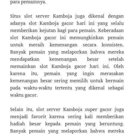
para pemainnya.
Situs slot server Kamboja juga dikenal dengan
adanya slot Kamboja gacor hari ini yang selalu
memberikan kejutan bagi para pemain. Keberadaan
slot Kamboja gacor ini memungkinkan pemain
untuk meraih kemenangan secara konsisten.
Banyak pemain yang melaporkan bahwa mereka
mendapatkan kemenangan besar setelah
memainkan slot Kamboja gacor hari ini. Oleh
karena itu, pemain yang ingin merasakan
kemenangan besar sering memilih untuk bermain
pada waktu-waktu tertentu yang dikenal sebagai
waktu gacor.
Selain itu, slot server Kamboja super gacor juga
menjadi favorit karena sering kali memberikan
hadiah besar kepada pemain yang beruntung.
Banyak pemain yang melaporkan bahwa mereka