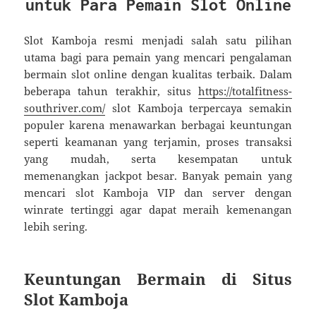
untuk Para Pemain Slot Online
Slot Kamboja resmi menjadi salah satu pilihan
utama bagi para pemain yang mencari pengalaman
bermain slot online dengan kualitas terbaik. Dalam
beberapa tahun terakhir, situs
https://totalfitness-
southriver.com/
slot Kamboja terpercaya semakin
populer karena menawarkan berbagai keuntungan
seperti keamanan yang terjamin, proses transaksi
yang mudah, serta kesempatan untuk
memenangkan jackpot besar. Banyak pemain yang
mencari slot Kamboja VIP dan server dengan
winrate tertinggi agar dapat meraih kemenangan
lebih sering.
Keuntungan Bermain di Situs
Slot Kamboja