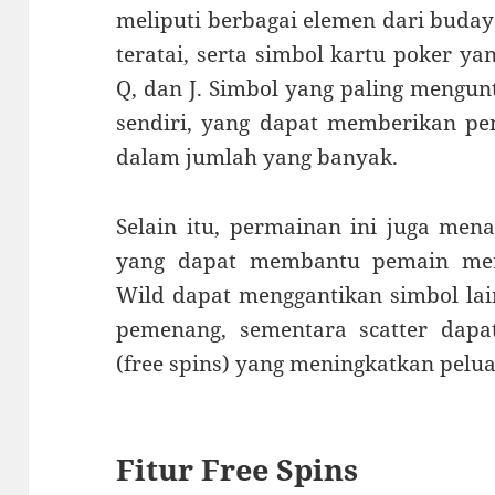
meliputi berbagai elemen dari buday
teratai, serta simbol kartu poker yan
Q, dan J. Simbol yang paling mengun
sendiri, yang dapat memberikan pe
dalam jumlah yang banyak.
Selain itu, permainan ini juga men
yang dapat membantu pemain mer
Wild dapat menggantikan simbol la
pemenang, sementara scatter dapat
(free spins) yang meningkatkan pel
Fitur Free Spins