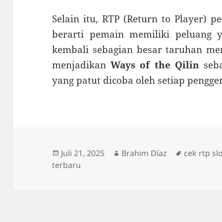
Selain itu, RTP (Return to Player) p
berarti pemain memiliki peluang
kembali sebagian besar taruhan mer
menjadikan
Ways of the Qilin
seba
yang patut dicoba oleh setiap penggem
Diposkan
Penulis
Tag
Juli 21, 2025
Brahim Díaz
cek rtp sl
pada
terbaru