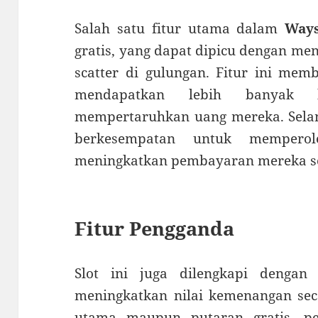
Salah satu fitur utama dalam
Ways
gratis, yang dapat dipicu dengan men
scatter di gulungan. Fitur ini me
mendapatkan lebih banyak 
mempertaruhkan uang mereka. Selam
berkesempatan untuk mempero
meningkatkan pembayaran mereka sec
Fitur Pengganda
Slot ini juga dilengkapi dengan
meningkatkan nilai kemenangan sec
utama maupun putaran gratis, pe