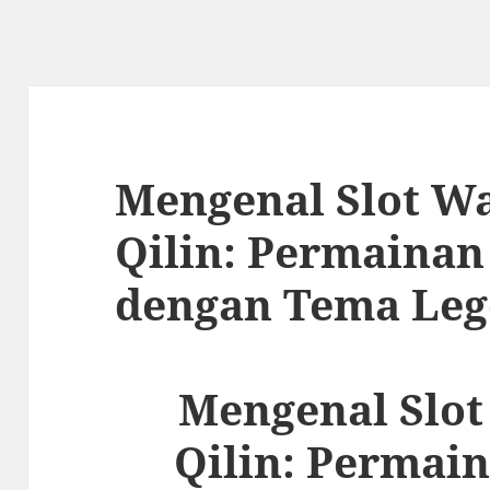
Mengenal Slot Wa
Qilin: Permainan
dengan Tema Leg
Mengenal Slot
Qilin: Permain