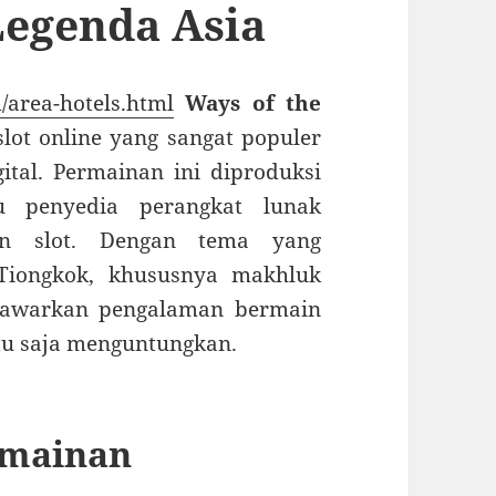
egenda Asia
/area-hotels.html
Ways of the
lot online yang sangat populer
ital. Permainan ini diproduksi
u penyedia perangkat lunak
an slot. Dengan tema yang
i Tiongkok, khususnya makhluk
nawarkan pengalaman bermain
tu saja menguntungkan.
rmainan