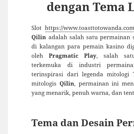
dengan Tema L
Slot
https://www.toasttotowanda.com
Qilin
adalah salah satu permainan s
di kalangan para pemain kasino dig
oleh
Pragmatic Play
, salah sat
terkemuka di industri permain
terinspirasi dari legenda mitolog
mitologis
Qilin
, permainan ini me
yang menarik, penuh warna, dan ten
Tema dan Desain Pe