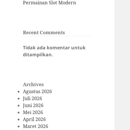
Permainan Slot Modern
Recent Comments
Tidak ada komentar untuk
ditampilkan.
Archives
Agustus 2026
Juli 2026
Juni 2026
Mei 2026
April 2026
Maret 2026