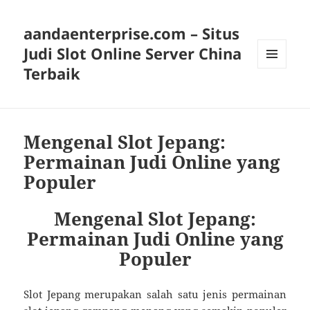
aandaenterprise.com – Situs
Judi Slot Online Server China
Terbaik
MENU
DAN
WIDGET
Mengenal Slot Jepang:
Permainan Judi Online yang
Populer
Mengenal Slot Jepang:
Permainan Judi Online yang
Populer
Slot Jepang merupakan salah satu jenis permainan