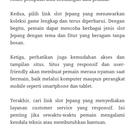
Kedua, pilih link slot Jepang yang menawarkan
koleksi game lengkap dan terus diperbarui. Dengan
begitu, pemain dapat mencoba berbagai jenis slot
Jepang dengan tema dan fitur yang beragam tanpa
bosan.
Ketiga, perhatikan juga kemudahan akses dan
tampilan situs. Situs yang responsif dan user-
friendly akan membuat pemain merasa nyaman saat
bermain, baik melalui komputer maupun perangkat
mobile seperti smartphone dan tablet.
Terakhir, cari link slot Jepang yang menyediakan
layanan customer service yang responsif. Ini
penting jika sewaktu-waktu pemain mengalami
kendala teknis atau membutuhkan bantuan.