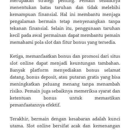
merupakan strategi penting. Pemain sebaiknya
menentukan batas taruhan dan tidak melebihi
kemampuan finansial. Hal ini membantu menjaga
pengalaman bermain tetap menyenangkan tanpa
tekanan finansial. Selain itu, penggunaan taruhan
kecil pada awal permainan dapat membantu pemain
memahami pola slot dan fitur bonus yang tersedia.
Ketiga, memanfaatkan bonus dan promosi dari situs
slot online dapat menjadi keuntungan tambahan.
Banyak platform menyediakan bonus selamat
datang, bonus deposit, atau putaran gratis yang bisa
meningkatkan peluang menang tanpa menambah
risiko. Pemain juga sebaiknya memeriksa syarat dan
ketentuan bonus untuk memastikan
pemanfaatannya efektif.
Terakhir, bermain dengan kesabaran adalah kunci
utama. Slot online bersifat acak dan kemenangan