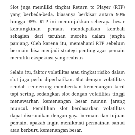
Slot juga memiliki tingkat Return to Player (RTP)
yang berbeda-beda, biasanya berkisar antara 90%
hingga 98%. RTP ini menunjukkan seberapa besar
kemungkinan pemain mendapatkan kembali
sebagian dari taruhan mereka dalam jangka
panjang. Oleh karena itu, memahami RTP sebelum
bermain bisa menjadi strategi penting agar pemain
memiliki ekspektasi yang realistis.
Selain itu, faktor volatilitas atau tingkat risiko dalam
slot juga perlu diperhatikan. Slot dengan volatilitas
rendah cenderung memberikan kemenangan kecil
tapi sering, sedangkan slot dengan volatilitas tinggi
menawarkan kemenangan besar namun jarang
muncul. Pemilihan slot berdasarkan volatilitas
dapat disesuaikan dengan gaya bermain dan tujuan
pemain, apakah ingin menikmati permainan santai
atau berburu kemenangan besar.