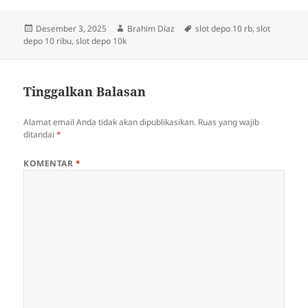
Diposkan
Penulis
Tag
Desember 3, 2025
Brahim Díaz
slot depo 10 rb
,
slot
pada
depo 10 ribu
,
slot depo 10k
Tinggalkan Balasan
Alamat email Anda tidak akan dipublikasikan.
Ruas yang wajib
ditandai
*
KOMENTAR
*