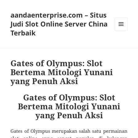
aandaenterprise.com – Situs
Judi Slot Online Server China
Terbaik
MENU
DAN
WIDGET
Gates of Olympus: Slot
Bertema Mitologi Yunani
yang Penuh Aksi
Gates of Olympus: Slot
Bertema Mitologi Yunani
yang Penuh Aksi
Gates of Olympus merupakan salah satu permainan