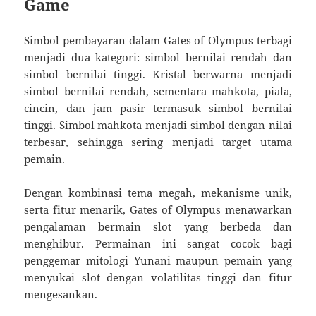
Game
Simbol pembayaran dalam Gates of Olympus terbagi
menjadi dua kategori: simbol bernilai rendah dan
simbol bernilai tinggi. Kristal berwarna menjadi
simbol bernilai rendah, sementara mahkota, piala,
cincin, dan jam pasir termasuk simbol bernilai
tinggi. Simbol mahkota menjadi simbol dengan nilai
terbesar, sehingga sering menjadi target utama
pemain.
Dengan kombinasi tema megah, mekanisme unik,
serta fitur menarik, Gates of Olympus menawarkan
pengalaman bermain slot yang berbeda dan
menghibur. Permainan ini sangat cocok bagi
penggemar mitologi Yunani maupun pemain yang
menyukai slot dengan volatilitas tinggi dan fitur
mengesankan.