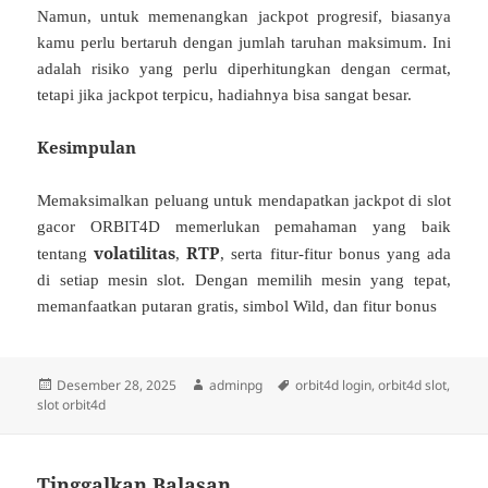
Namun, untuk memenangkan jackpot progresif, biasanya
kamu perlu bertaruh dengan jumlah taruhan maksimum. Ini
adalah risiko yang perlu diperhitungkan dengan cermat,
tetapi jika jackpot terpicu, hadiahnya bisa sangat besar.
Kesimpulan
Memaksimalkan peluang untuk mendapatkan jackpot di slot
gacor ORBIT4D memerlukan pemahaman yang baik
volatilitas
RTP
tentang
,
, serta fitur-fitur bonus yang ada
di setiap mesin slot. Dengan memilih mesin yang tepat,
memanfaatkan putaran gratis, simbol Wild, dan fitur bonus
Diposkan
Penulis
Tag
Desember 28, 2025
adminpg
orbit4d login
,
orbit4d slot
,
pada
slot orbit4d
Tinggalkan Balasan