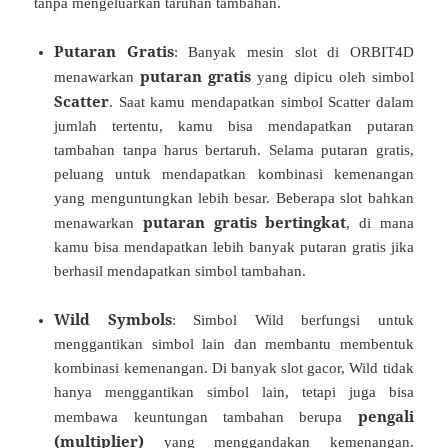
tanpa mengeluarkan taruhan tambahan.
Putaran Gratis
: Banyak mesin slot di ORBIT4D
putaran gratis
menawarkan
yang dipicu oleh simbol
Scatter
. Saat kamu mendapatkan simbol Scatter dalam
jumlah tertentu, kamu bisa mendapatkan putaran
tambahan tanpa harus bertaruh. Selama putaran gratis,
peluang untuk mendapatkan kombinasi kemenangan
yang menguntungkan lebih besar. Beberapa slot bahkan
putaran gratis bertingkat
menawarkan
, di mana
kamu bisa mendapatkan lebih banyak putaran gratis jika
berhasil mendapatkan simbol tambahan.
Wild Symbols
: Simbol Wild berfungsi untuk
menggantikan simbol lain dan membantu membentuk
kombinasi kemenangan. Di banyak slot gacor, Wild tidak
hanya menggantikan simbol lain, tetapi juga bisa
pengali
membawa keuntungan tambahan berupa
(multiplier)
yang menggandakan kemenangan.