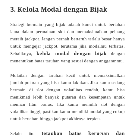
3.
Kelola Modal dengan Bijak
Strategi bermain yang bijak adalah kunci untuk bertahan
lama dalam permainan slot dan memaksimalkan peluang
meraih jackpot. Jangan pernah bertaruh terlalu besar hanya
untuk mengejar jackpot, terutama jika modalmu terbatas.
kelola modal dengan bijak
Sebaliknya,
dengan
menentukan batas taruhan yang sesuai dengan anggaranmu.
Mulailah dengan taruhan kecil untuk memaksimalkan
jumlah putaran yang bisa kamu lakukan. Jika kamu sedang
bermain di slot dengan volatilitas rendah, kamu bisa
menikmati lebih banyak putaran dan kesempatan untuk
memicu fitur bonus. Jika kamu memilih slot dengan
volatilitas tinggi, pastikan kamu memiliki modal yang cukup
untuk bertahan hingga jackpot akhirnya terpicu.
tetapkan batas kerugian dan
Selain itu,